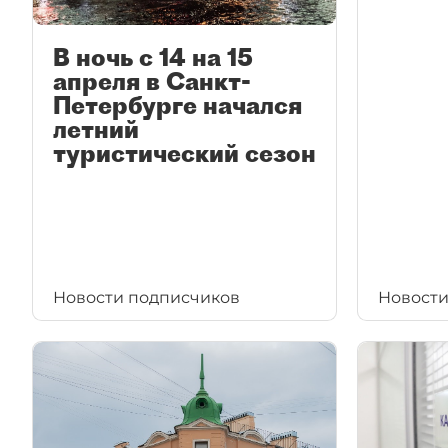
В ночь с 14 на 15
апреля в Санкт-
Петербурге начался
летний
туристический сезон
Новости подписчиков
Новости