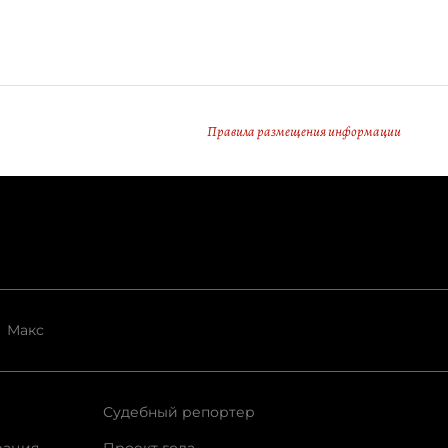
Правила размещения информации
Макс
Судебный репортер