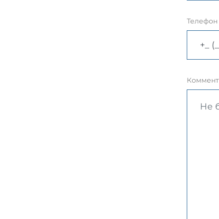
Телефон
Коммент