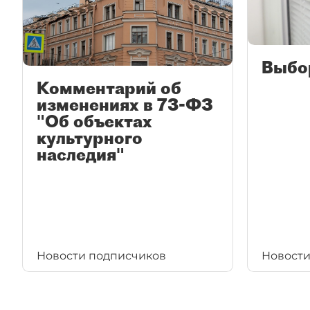
Выбо
Комментарий об
изменениях в 73-ФЗ
"Об объектах
культурного
наследия"
Новости подписчиков
Новости