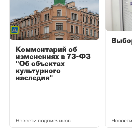
Выбо
Комментарий об
изменениях в 73-ФЗ
"Об объектах
культурного
наследия"
Новости подписчиков
Новости