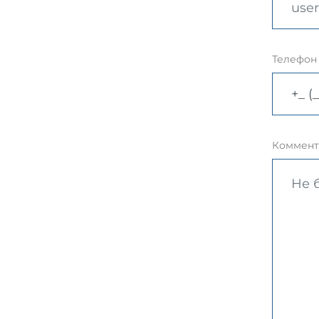
Телефон
Коммент