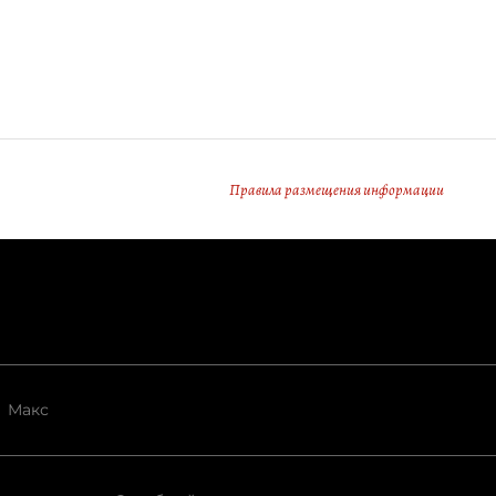
Правила размещения информации
Макс