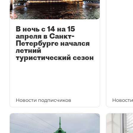
В ночь с 14 на 15
апреля в Санкт-
Петербурге начался
летний
туристический сезон
Новости подписчиков
Новости