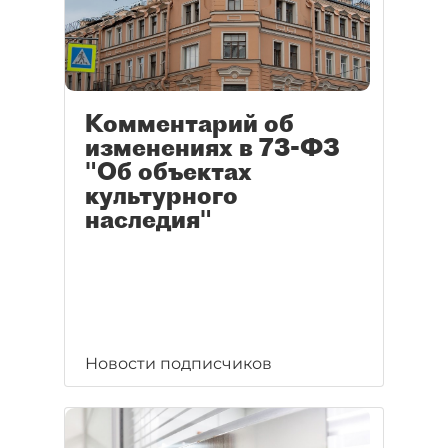
Комментарий об
изменениях в 73-ФЗ
"Об объектах
культурного
наследия"
Новости подписчиков