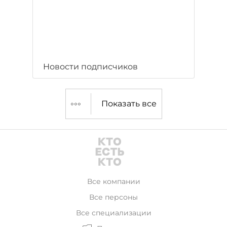
Новости подписчиков
Показать все
Все компании
Все персоны
Все специализации