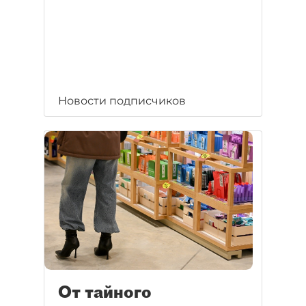
Новости подписчиков
От тайного