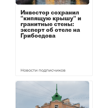
Инвестор сохранил
"кипящую крышу" и
гранитные стены:
эксперт об отеле на
Грибоедова
Новости подписчиков