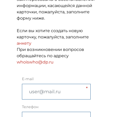
информации, касающейся данной
карточки, пожалуйста, заполните
форму ниже.
Если вы хотите создать новую
карточку, пожалуйста, заполните
анкету
При возникновении вопросов
обращайтесь по адресу
whoiswho@dp.ru
E-mail
Телефон