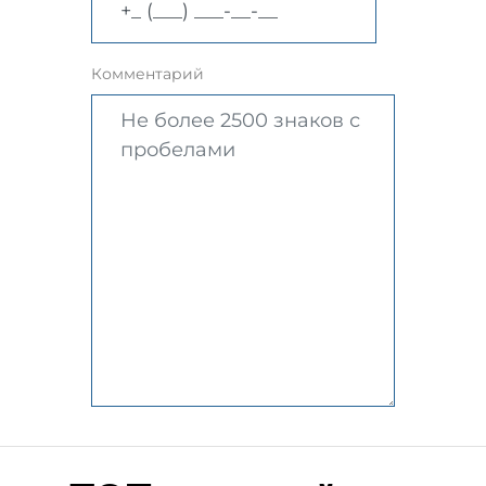
Комментарий