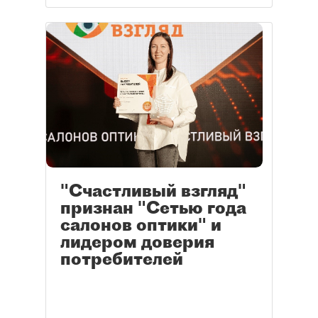
"Счастливый взгляд"
признан "Сетью года
салонов оптики" и
лидером доверия
потребителей