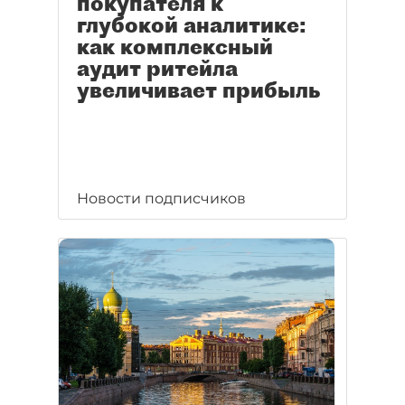
покупателя к
глубокой аналитике:
как комплексный
аудит ритейла
увеличивает прибыль
Новости подписчиков