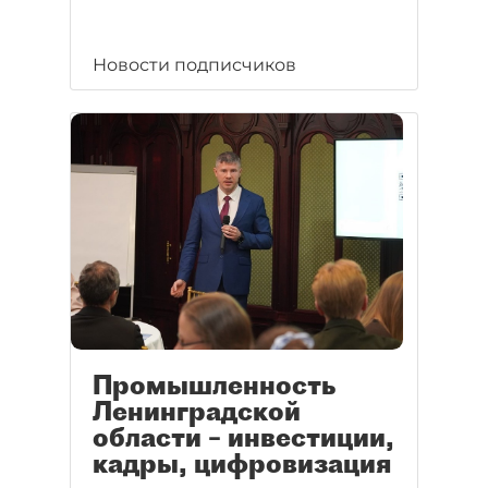
Новости подписчиков
Промышленность
Ленинградской
области – инвестиции,
кадры, цифровизация