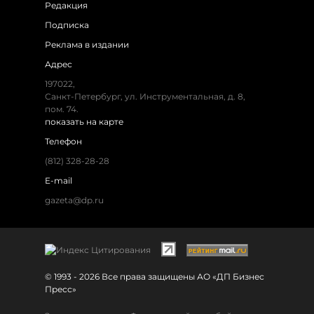
Редакция
Подписка
Реклама в издании
Адрес
197022,
Санкт-Петербург, ул. Инструментальная, д. 8,
пом. 74.
показать на карте
Телефон
(812) 328-28-28
E-mail
gazeta@dp.ru
© 1993 - 2026 Все права защищены АО «ДП Бизнес
Пресс»