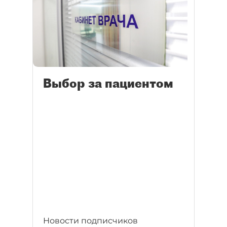
Выбор за пациентом
Новости подписчиков