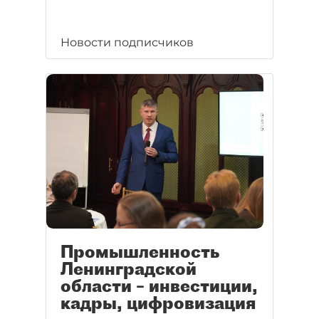
Новости подписчиков
Промышленность
Ленинградской
области – инвестиции,
кадры, цифровизация