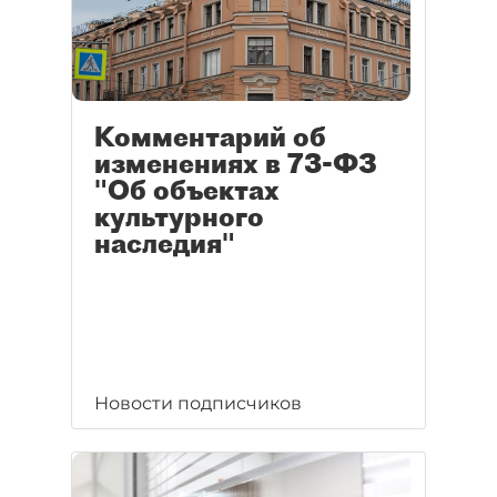
Комментарий об
изменениях в 73-ФЗ
"Об объектах
культурного
наследия"
Новости подписчиков