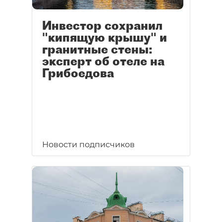
Инвестор сохранил
"кипящую крышу" и
гранитные стены:
эксперт об отеле на
Грибоедова
Новости подписчиков