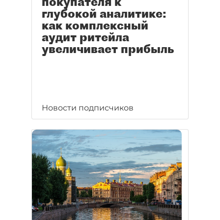
покупателя к
глубокой аналитике:
как комплексный
аудит ритейла
увеличивает прибыль
Новости подписчиков