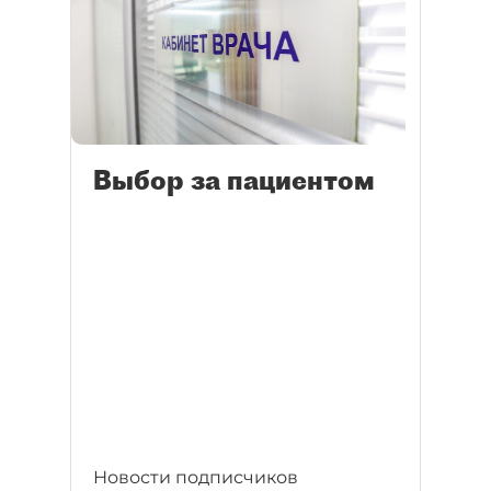
Выбор за пациентом
Новости подписчиков