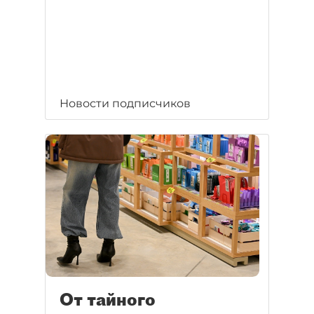
Новости подписчиков
От тайного