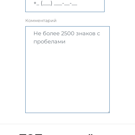
Комментарий