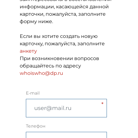
информации, касающейся данной
карточки, пожалуйста, заполните
форму ниже.
Если вы хотите создать новую
карточку, пожалуйста, заполните
анкету
При возникновении вопросов
обращайтесь по адресу
whoiswho@dp.ru
E-mail
Телефон