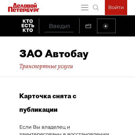
Войти
ЗАО Автобау
Транспортные услуги
Карточка снята с
публикации
Если Вы владелец и
заинтересованы в восстановлении