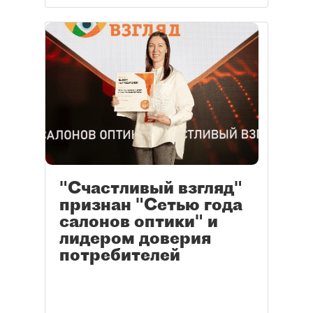
"Счастливый взгляд"
признан "Сетью года
салонов оптики" и
лидером доверия
потребителей