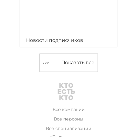
Новости подписчиков
Показать все
Все компании
Все персоны
Все специализации