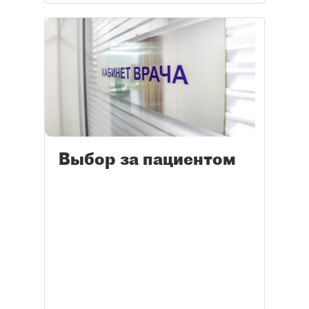
Выбор за пациентом