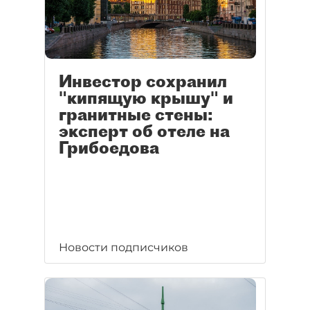
Инвестор сохранил
"кипящую крышу" и
гранитные стены:
эксперт об отеле на
Грибоедова
Новости подписчиков