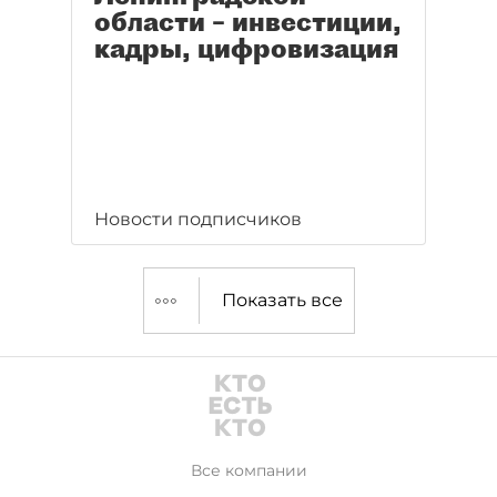
области – инвестиции,
кадры, цифровизация
Новости подписчиков
Показать все
Все компании