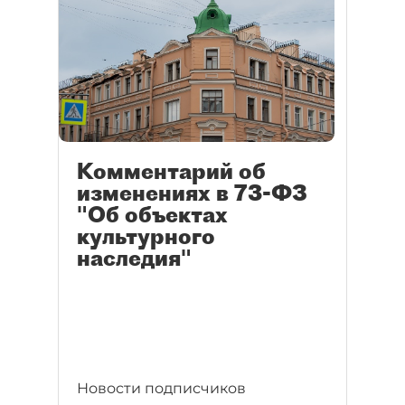
Комментарий об
изменениях в 73-ФЗ
"Об объектах
культурного
наследия"
Новости подписчиков