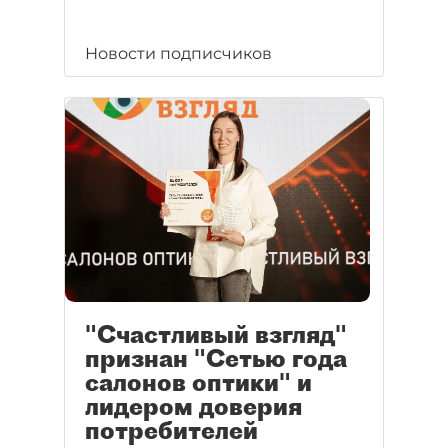
Новости подписчиков
"Счастливый взгляд"
признан "Сетью года
салонов оптики" и
лидером доверия
потребителей