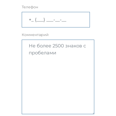
Телефон
Комментарий