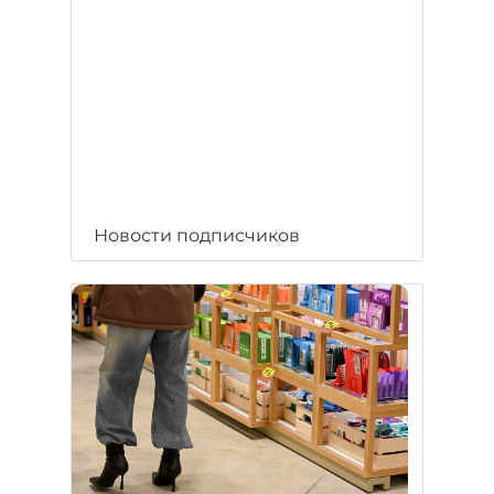
Новости подписчиков