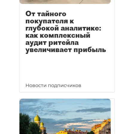
От тайного
покупателя к
глубокой аналитике:
как комплексный
аудит ритейла
увеличивает прибыль
Новости подписчиков