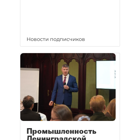
Новости подписчиков
Промышленность
Ленинградской