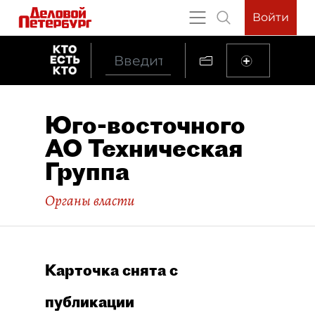
Войти
Юго-восточного
АО Техническая
Группа
Органы власти
Карточка снята с
публикации