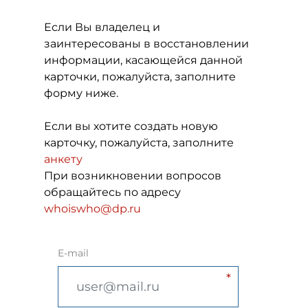
Если Вы владелец и
заинтересованы в восстановлении
информации, касающейся данной
карточки, пожалуйста, заполните
форму ниже.
Если вы хотите создать новую
карточку, пожалуйста, заполните
анкету
При возникновении вопросов
обращайтесь по адресу
whoiswho@dp.ru
E-mail