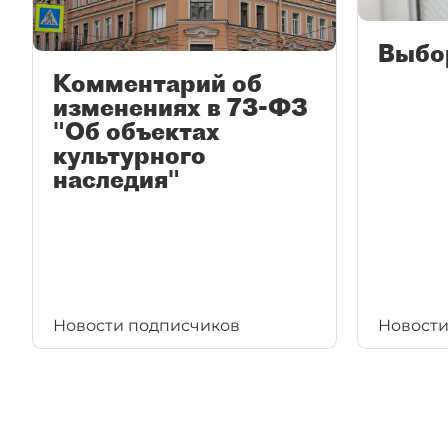
Выбо
Комментарий об
изменениях в 73-ФЗ
"Об объектах
культурного
наследия"
Новости подписчиков
Новости