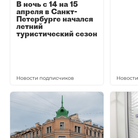
В ночь с 14 на 15
апреля в Санкт-
Петербурге начался
летний
туристический сезон
Новости подписчиков
Новости