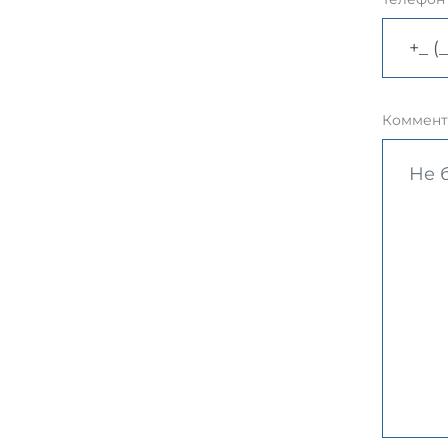
Коммент