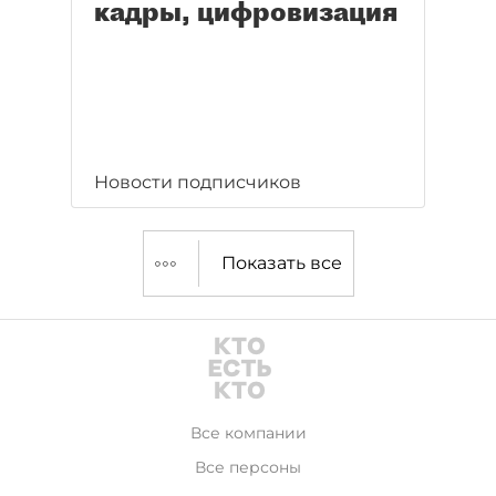
кадры, цифровизация
Новости подписчиков
Показать все
Все компании
Все персоны