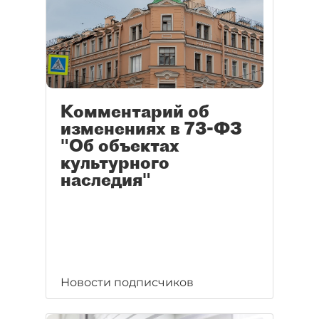
Комментарий об
изменениях в 73-ФЗ
"Об объектах
культурного
наследия"
Новости подписчиков