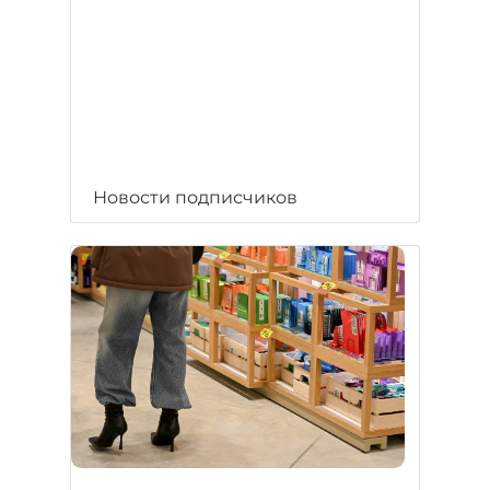
Новости подписчиков