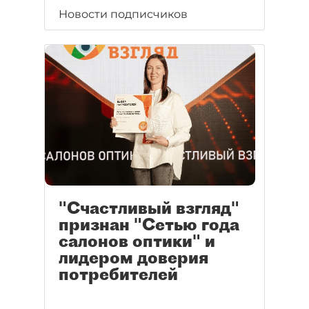
Новости подписчиков
"Счастливый взгляд"
признан "Сетью года
салонов оптики" и
лидером доверия
потребителей