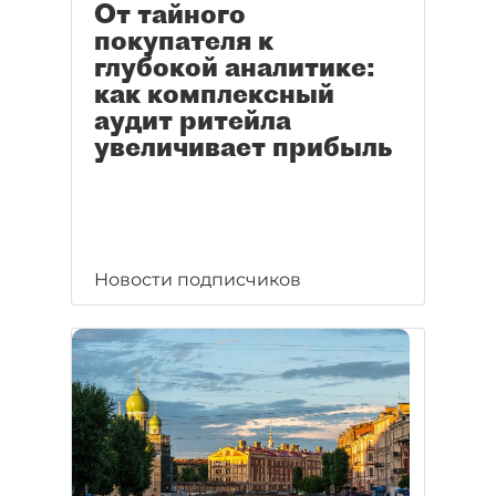
От тайного
покупателя к
глубокой аналитике:
как комплексный
аудит ритейла
увеличивает прибыль
Новости подписчиков