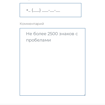
Комментарий