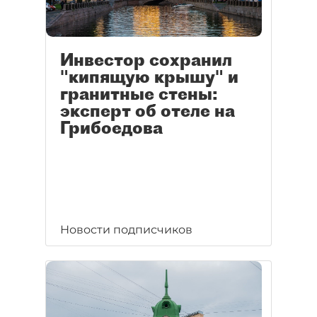
Инвестор сохранил
"кипящую крышу" и
гранитные стены:
эксперт об отеле на
Грибоедова
Новости подписчиков