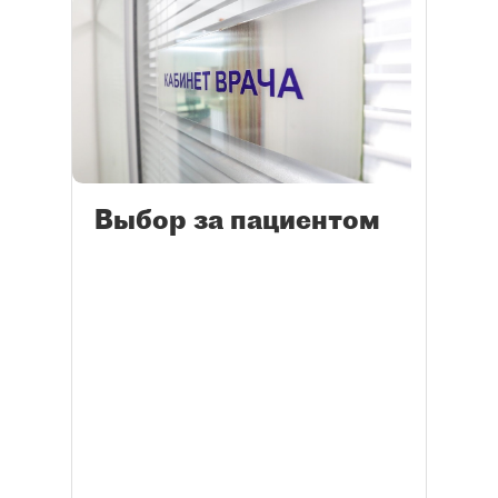
Выбор за пациентом