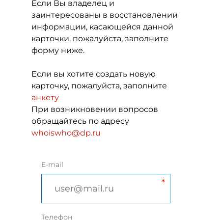
Если Вы владелец и
заинтересованы в восстановлении
информации, касающейся данной
карточки, пожалуйста, заполните
форму ниже.
Если вы хотите создать новую
карточку, пожалуйста, заполните
анкету
При возникновении вопросов
обращайтесь по адресу
whoiswho@dp.ru
E-mail
Телефон