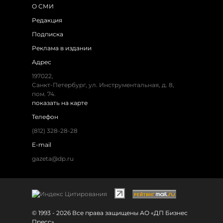
О СМИ
Редакция
Подписка
Реклама в издании
Адрес
197022,
Санкт-Петербург, ул. Инструментальная, д. 8,
пом. 74.
показать на карте
Телефон
(812) 328-28-28
E-mail
gazeta@dp.ru
© 1993 - 2026 Все права защищены АО «ДП Бизнес
Пресс»