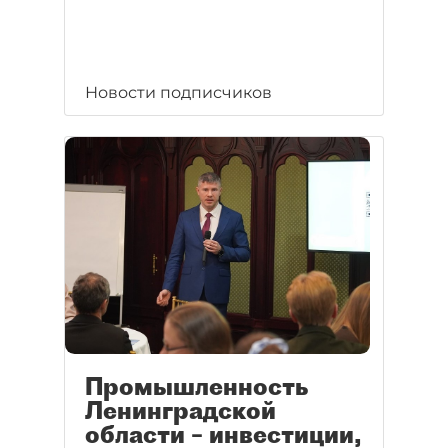
Новости подписчиков
Промышленность
Ленинградской
области – инвестиции,