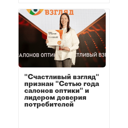
"Счастливый взгляд"
признан "Сетью года
салонов оптики" и
лидером доверия
потребителей