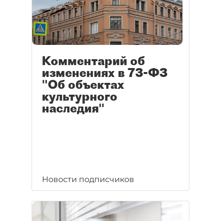
Комментарий об
изменениях в 73-ФЗ
"Об объектах
культурного
наследия"
Новости подписчиков