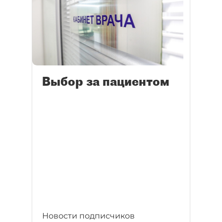
Выбор за пациентом
Новости подписчиков