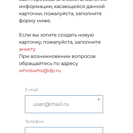
информации, касающейся данной
карточки, пожалуйста, заполните
форму ниже.
Если вы хотите создать новую
карточку, пожалуйста, заполните
анкету
При возникновении вопросов
обращайтесь по адресу
whoiswho@dp.ru
E-mail
Телефон