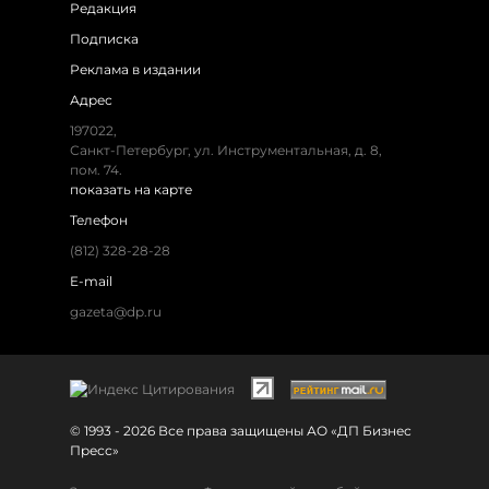
Редакция
Подписка
Реклама в издании
Адрес
197022,
Санкт-Петербург, ул. Инструментальная, д. 8,
пом. 74.
показать на карте
Телефон
(812) 328-28-28
E-mail
gazeta@dp.ru
© 1993 - 2026 Все права защищены АО «ДП Бизнес
Пресс»