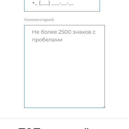
Комментарий