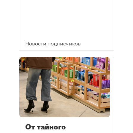
Новости подписчиков
От тайного