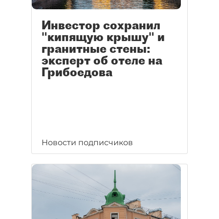
Инвестор сохранил
"кипящую крышу" и
гранитные стены:
эксперт об отеле на
Грибоедова
Новости подписчиков