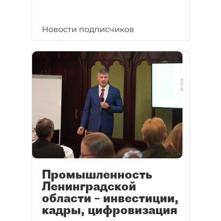
Новости подписчиков
Промышленность
Ленинградской
области – инвестиции,
кадры, цифровизация