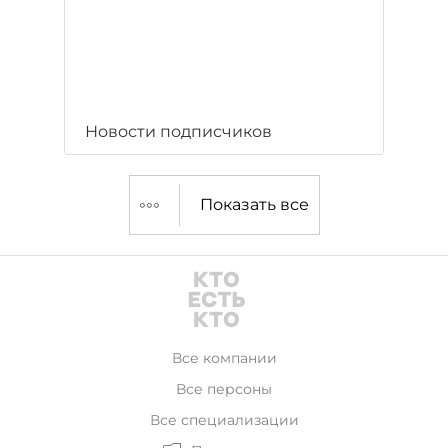
Новости подписчиков
Показать все
Все компании
Все персоны
Все специализации