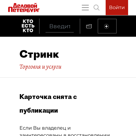
Войти
Стринк
Торговля и услуги
Карточка снята с
публикации
Если Вы владелец и
заинтересованы в восстановлении