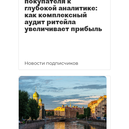
покупателя к
глубокой аналитике:
как комплексный
аудит ритейла
увеличивает прибыль
Новости подписчиков