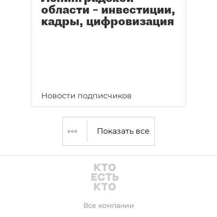
области – инвестиции,
кадры, цифровизация
Новости подписчиков
Показать все
Все компании