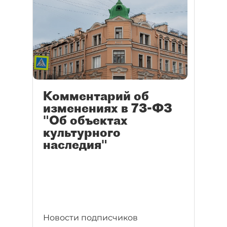
Комментарий об
изменениях в 73-ФЗ
"Об объектах
культурного
наследия"
Новости подписчиков