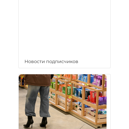
Новости подписчиков