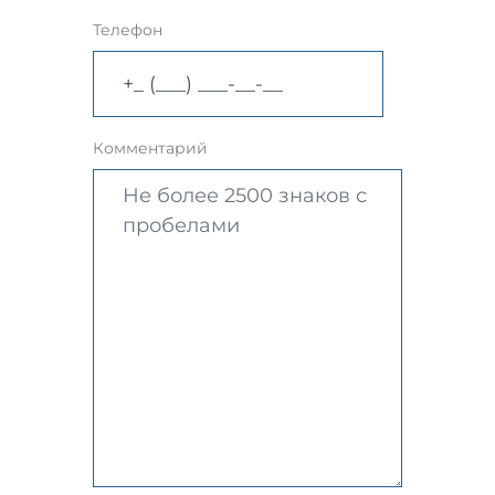
Телефон
Комментарий