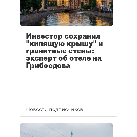
Инвестор сохранил
"кипящую крышу" и
гранитные стены:
эксперт об отеле на
Грибоедова
Новости подписчиков