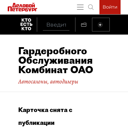
Войти
Гардеробного
Обслуживания
Комбинат ОАО
Автосалоны, автодилеры
Карточка снята с
публикации