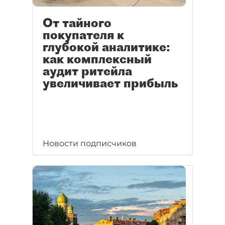
От тайного
покупателя к
глубокой аналитике:
как комплексный
аудит ритейла
увеличивает прибыль
Новости подписчиков