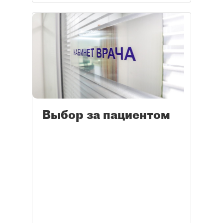
Выбор за пациентом