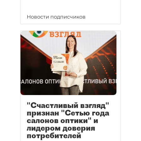
Новости подписчиков
"Счастливый взгляд"
признан "Сетью года
салонов оптики" и
лидером доверия
потребителей