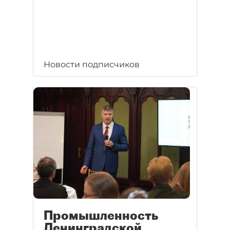
Новости подписчиков
Промышленность
Ленинградской