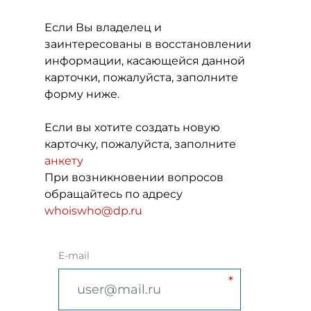
Если Вы владелец и
заинтересованы в восстановлении
информации, касающейся данной
карточки, пожалуйста, заполните
форму ниже.
Если вы хотите создать новую
карточку, пожалуйста, заполните
анкету
При возникновении вопросов
обращайтесь по адресу
whoiswho@dp.ru
E-mail