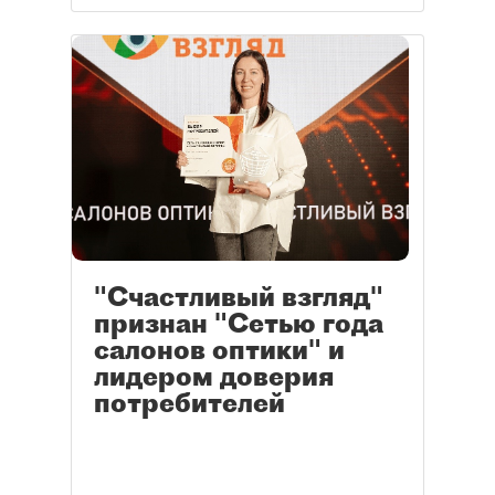
"Счастливый взгляд"
признан "Сетью года
салонов оптики" и
лидером доверия
потребителей