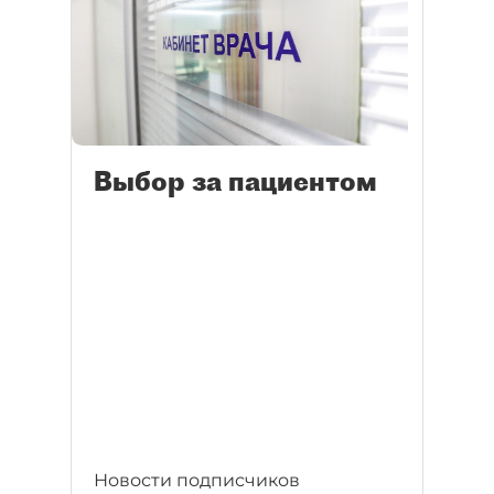
Выбор за пациентом
Новости подписчиков