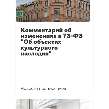
Комментарий об
изменениях в 73-ФЗ
"Об объектах
культурного
наследия"
Новости подписчиков