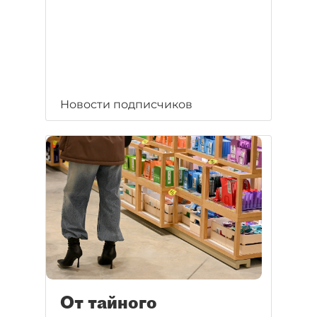
Новости подписчиков
От тайного