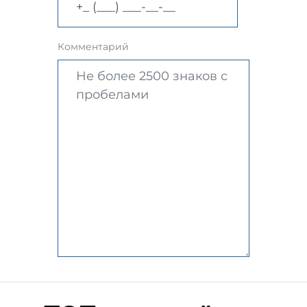
Комментарий