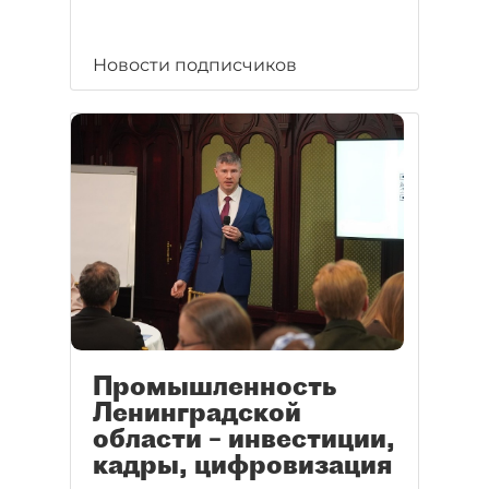
Новости подписчиков
Промышленность
Ленинградской
области – инвестиции,
кадры, цифровизация