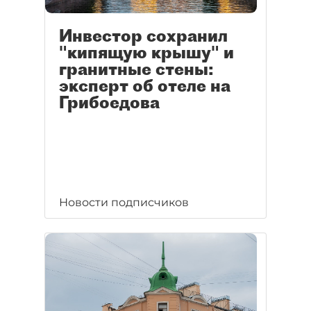
Инвестор сохранил
"кипящую крышу" и
гранитные стены:
эксперт об отеле на
Грибоедова
Новости подписчиков