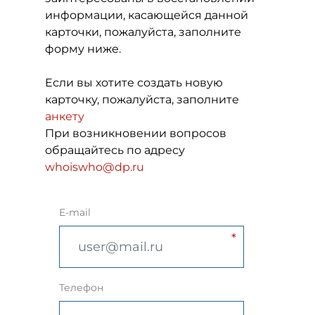
информации, касающейся данной
карточки, пожалуйста, заполните
форму ниже.
Если вы хотите создать новую
карточку, пожалуйста, заполните
анкету
При возникновении вопросов
обращайтесь по адресу
whoiswho@dp.ru
E-mail
Телефон