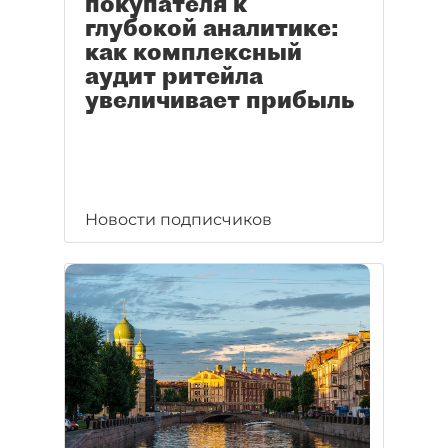
покупателя к
глубокой аналитике:
как комплексный
аудит ритейла
увеличивает прибыль
Новости подписчиков