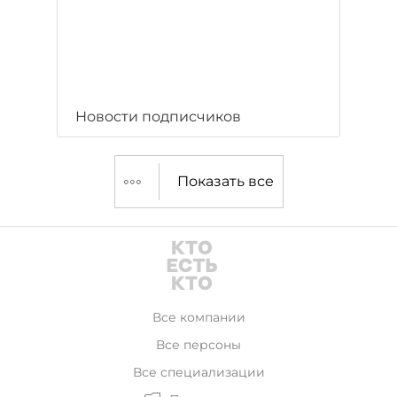
Новости подписчиков
Показать все
Все компании
Все персоны
Все специализации