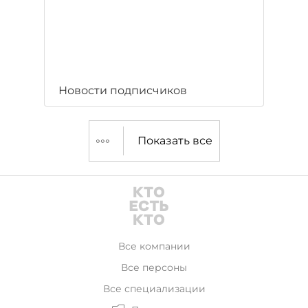
Новости подписчиков
Показать все
Все компании
Все персоны
Все специализации