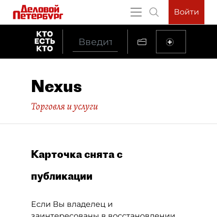
Войти
Nexus
Торговля и услуги
Карточка снята с
публикации
Если Вы владелец и
заинтересованы в восстановлении