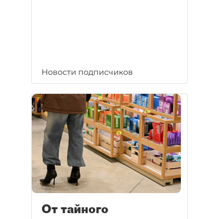
Новости подписчиков
От тайного