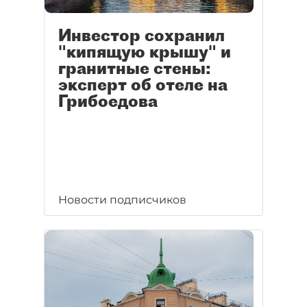
Инвестор сохранил
"кипящую крышу" и
гранитные стены:
эксперт об отеле на
Грибоедова
Новости подписчиков