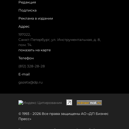
Редакция
Подписка
Реклама в издании
Адрес
197022,
Санкт-Петербург, ул. Инструментальная, д. 8,
пом. 74.
показать на карте
Телефон
(812) 328-28-28
E-mail
gazeta@dp.ru
© 1993 - 2026 Все права защищены АО «ДП Бизнес
Пресс»