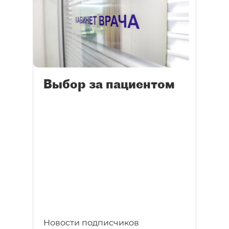
Выбор за пациентом
Новости подписчиков