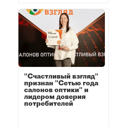
"Счастливый взгляд"
признан "Сетью года
салонов оптики" и
лидером доверия
потребителей