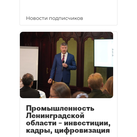
Новости подписчиков
Промышленность
Ленинградской
области – инвестиции,
кадры, цифровизация