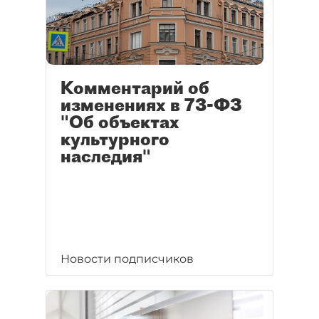
Комментарий об
изменениях в 73-ФЗ
"Об объектах
культурного
наследия"
Новости подписчиков