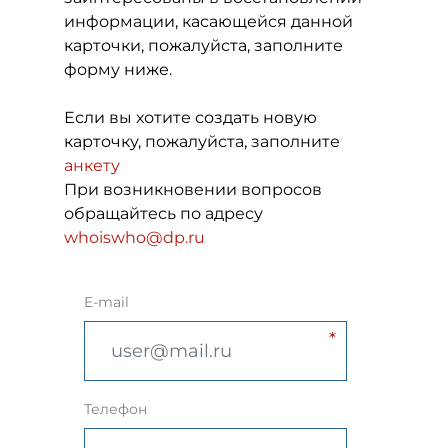
информации, касающейся данной
карточки, пожалуйста, заполните
форму ниже.
Если вы хотите создать новую
карточку, пожалуйста, заполните
анкету
При возникновении вопросов
обращайтесь по адресу
whoiswho@dp.ru
E-mail
Телефон