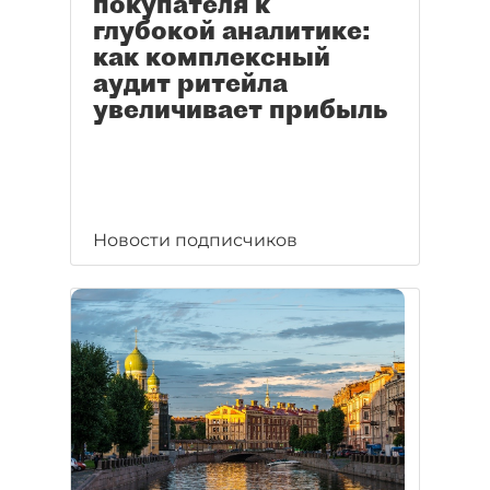
покупателя к
глубокой аналитике:
как комплексный
аудит ритейла
увеличивает прибыль
Новости подписчиков