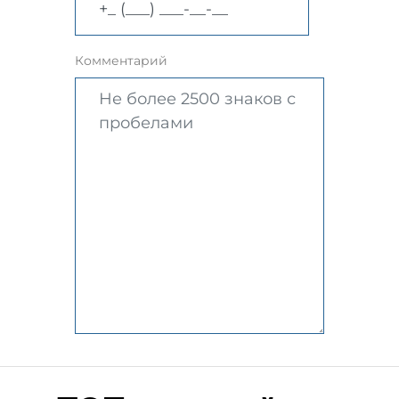
Комментарий