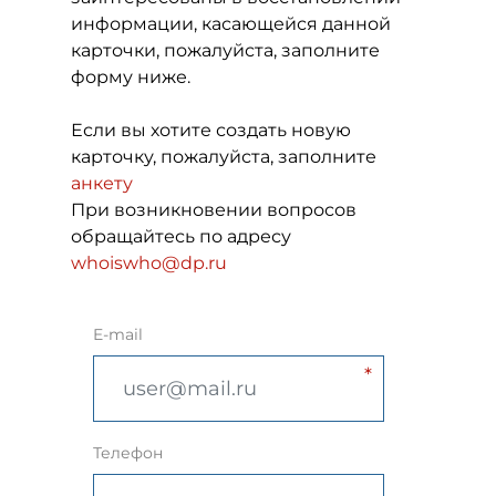
информации, касающейся данной
карточки, пожалуйста, заполните
форму ниже.
Если вы хотите создать новую
карточку, пожалуйста, заполните
анкету
При возникновении вопросов
обращайтесь по адресу
whoiswho@dp.ru
E-mail
Телефон