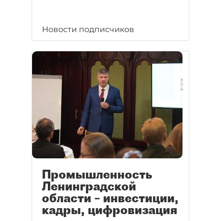
Новости подписчиков
Промышленность
Ленинградской
области – инвестиции,
кадры, цифровизация