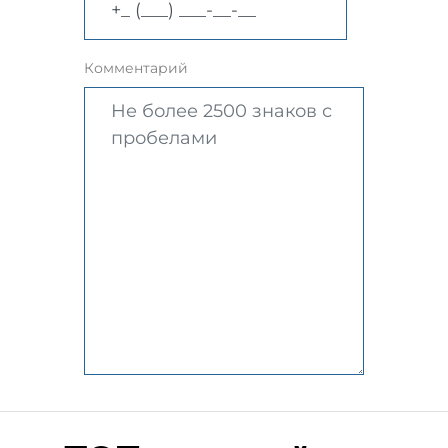
Комментарий