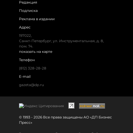
Редакция
Подписка
Реклама в издании
Адрес
197022,
Санкт-Петербург, ул. Инструментальная, д. 8,
пом. 74.
показать на карте
Телефон
(812) 328-28-28
E-mail
gazeta@dp.ru
© 1993 - 2026 Все права защищены АО «ДП Бизнес
Пресс»