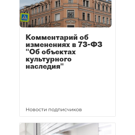
Комментарий об
изменениях в 73-ФЗ
"Об объектах
культурного
наследия"
Новости подписчиков