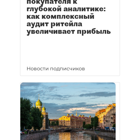
покупателя к
глубокой аналитике:
как комплексный
аудит ритейла
увеличивает прибыль
Новости подписчиков