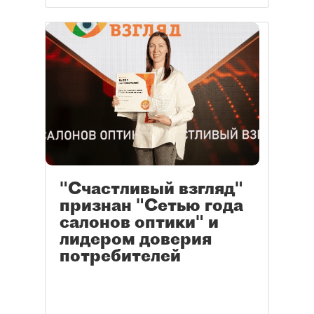
"Счастливый взгляд"
признан "Сетью года
салонов оптики" и
лидером доверия
потребителей