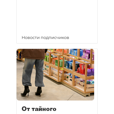
Новости подписчиков
От тайного