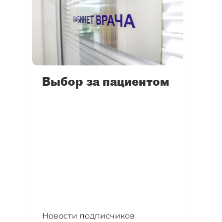
Выбор за пациентом
Новости подписчиков