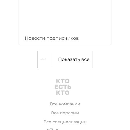
Новости подписчиков
Показать все
Все компании
Все персоны
Все специализации