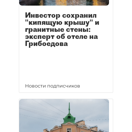
Инвестор сохранил
"кипящую крышу" и
гранитные стены:
эксперт об отеле на
Грибоедова
Новости подписчиков