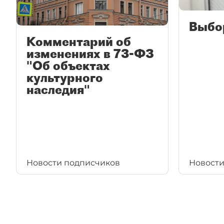
Выбо
Комментарий об
изменениях в 73-ФЗ
"Об объектах
культурного
наследия"
Новости подписчиков
Новости