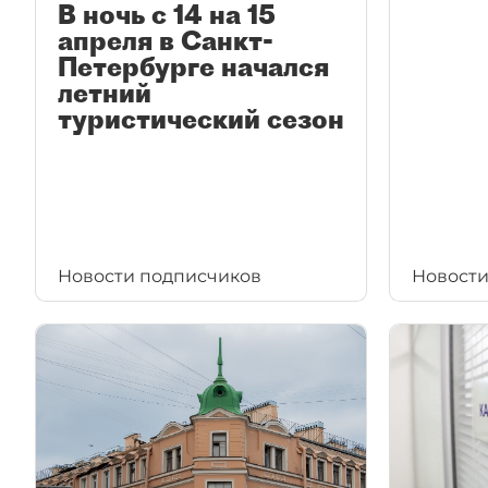
В ночь с 14 на 15
апреля в Санкт-
Петербурге начался
летний
туристический сезон
Новости подписчиков
Новости