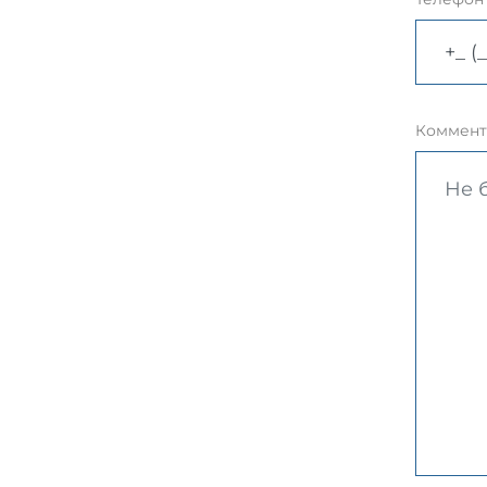
Коммент