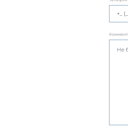
Коммент