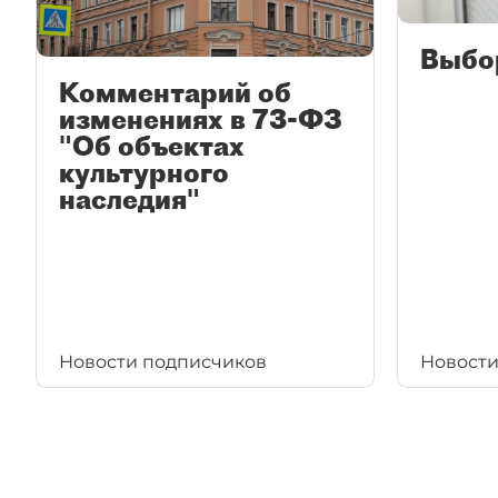
Выбо
Комментарий об
изменениях в 73-ФЗ
"Об объектах
культурного
наследия"
Новости подписчиков
Новости