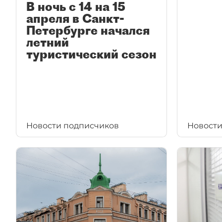
В ночь с 14 на 15
апреля в Санкт-
Петербурге начался
летний
туристический сезон
Новости подписчиков
Новости