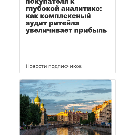
покупателя к
глубокой аналитике:
как комплексный
аудит ритейла
увеличивает прибыль
Новости подписчиков