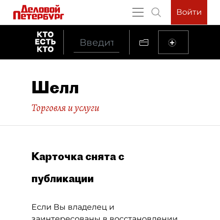
Войти
Шелл
Торговля и услуги
Карточка снята с
публикации
Если Вы владелец и
заинтересованы в восстановлении