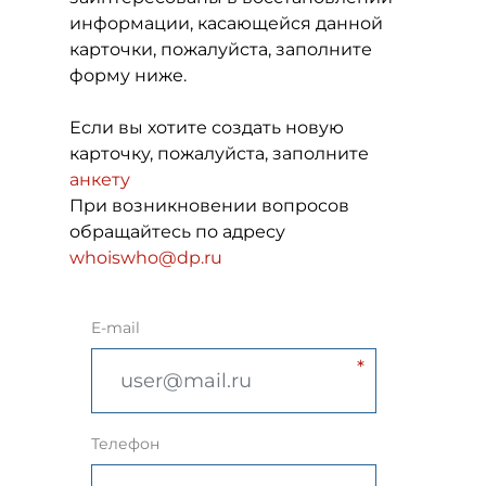
информации, касающейся данной
карточки, пожалуйста, заполните
форму ниже.
Если вы хотите создать новую
карточку, пожалуйста, заполните
анкету
При возникновении вопросов
обращайтесь по адресу
whoiswho@dp.ru
E-mail
Телефон