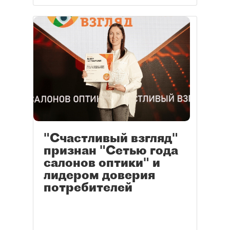
"Счастливый взгляд"
признан "Сетью года
салонов оптики" и
лидером доверия
потребителей