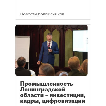
Новости подписчиков
Промышленность
Ленинградской
области – инвестиции,
кадры, цифровизация