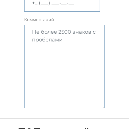
Комментарий