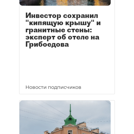
Инвестор сохранил
"кипящую крышу" и
гранитные стены:
эксперт об отеле на
Грибоедова
Новости подписчиков