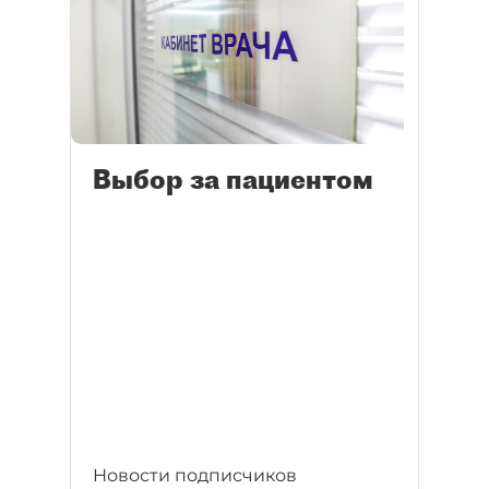
Выбор за пациентом
Новости подписчиков