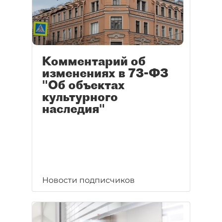
Комментарий об
изменениях в 73-ФЗ
"Об объектах
культурного
наследия"
Новости подписчиков