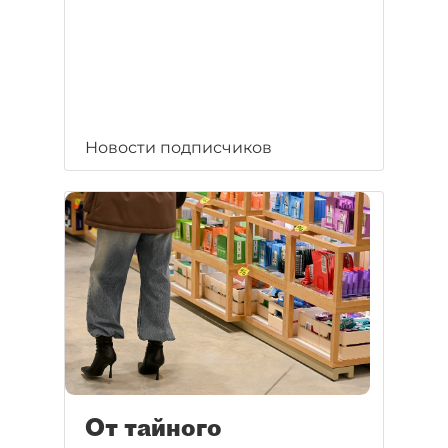
Новости подписчиков
От тайного