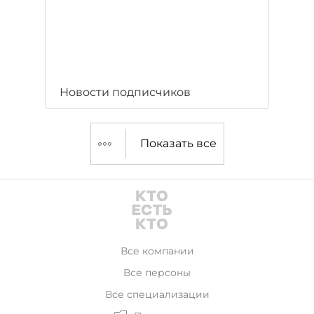
Новости подписчиков
Показать все
Все компании
Все персоны
Все специализации