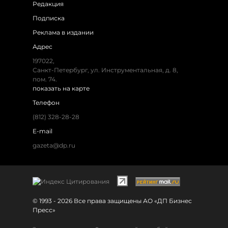
Редакция
Подписка
Реклама в издании
Адрес
197022,
Санкт-Петербург, ул. Инструментальная, д. 8,
пом. 74.
показать на карте
Телефон
(812) 328-28-28
E-mail
gazeta@dp.ru
© 1993 - 2026 Все права защищены АО «ДП Бизнес
Пресс»