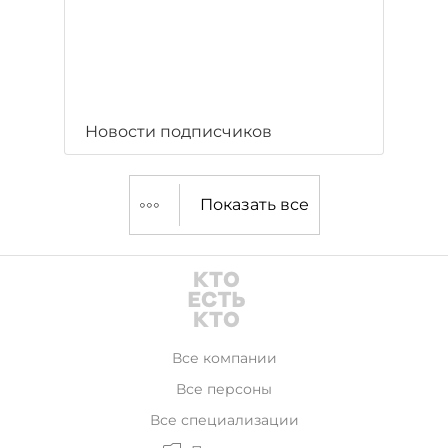
Новости подписчиков
Показать все
Все компании
Все персоны
Все специализации