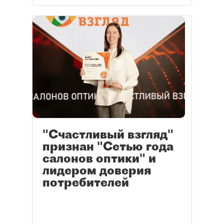
"Счастливый взгляд"
признан "Сетью года
салонов оптики" и
лидером доверия
потребителей