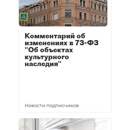
Комментарий об
изменениях в 73-ФЗ
"Об объектах
культурного
наследия"
Новости подписчиков