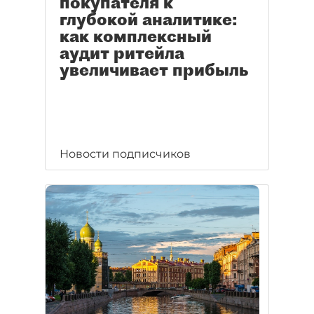
покупателя к
глубокой аналитике:
как комплексный
аудит ритейла
увеличивает прибыль
Новости подписчиков