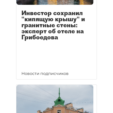
Инвестор сохранил
"кипящую крышу" и
гранитные стены:
эксперт об отеле на
Грибоедова
Новости подписчиков