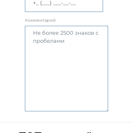
Комментарий