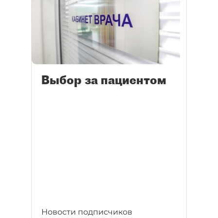
Выбор за пациентом
Новости подписчиков