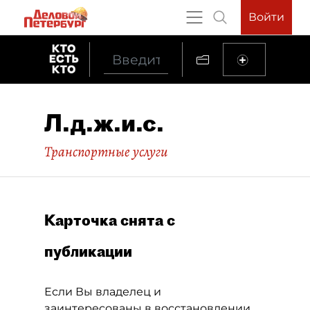
Войти
Л.д.ж.и.с.
Транспортные услуги
Карточка снята с
публикации
Если Вы владелец и
заинтересованы в восстановлении