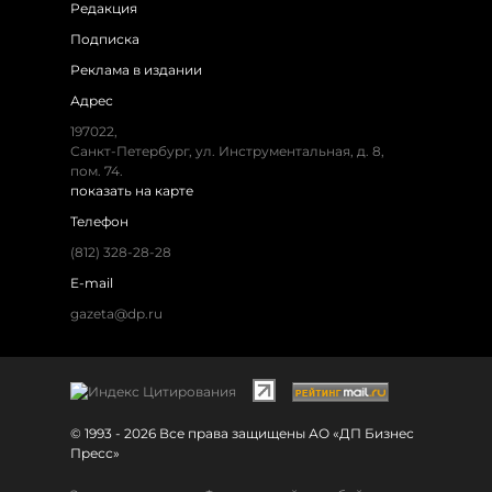
Редакция
Подписка
Реклама в издании
Адрес
197022,
Санкт-Петербург, ул. Инструментальная, д. 8,
пом. 74.
показать на карте
Телефон
(812) 328-28-28
E-mail
gazeta@dp.ru
© 1993 - 2026 Все права защищены АО «ДП Бизнес
Пресс»