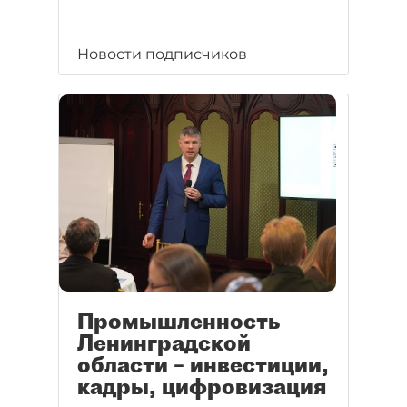
Новости подписчиков
Промышленность
Ленинградской
области – инвестиции,
кадры, цифровизация