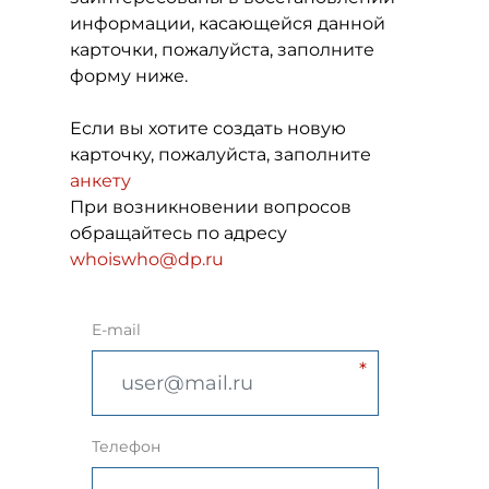
информации, касающейся данной
карточки, пожалуйста, заполните
форму ниже.
Если вы хотите создать новую
карточку, пожалуйста, заполните
анкету
При возникновении вопросов
обращайтесь по адресу
whoiswho@dp.ru
E-mail
Телефон