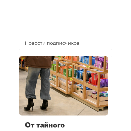
Новости подписчиков
От тайного