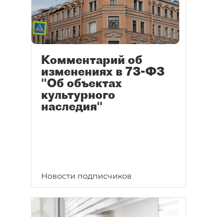
Комментарий об
изменениях в 73-ФЗ
"Об объектах
культурного
наследия"
Новости подписчиков