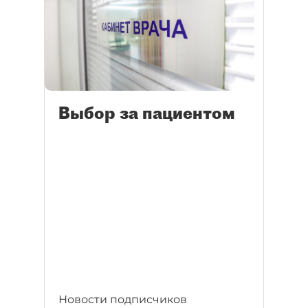
Выбор за пациентом
Новости подписчиков