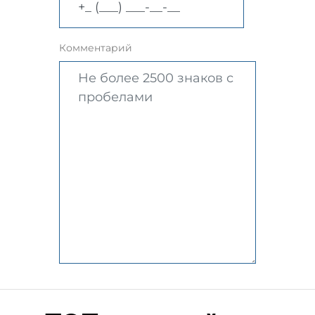
Комментарий