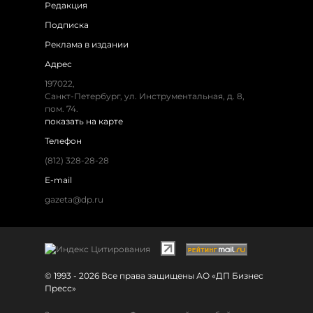
Редакция
Подписка
Реклама в издании
Адрес
197022,
Санкт-Петербург, ул. Инструментальная, д. 8,
пом. 74.
показать на карте
Телефон
(812) 328-28-28
E-mail
gazeta@dp.ru
© 1993 - 2026 Все права защищены АО «ДП Бизнес
Пресс»