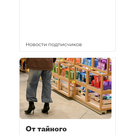
Новости подписчиков
От тайного