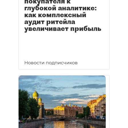
покупателя к
глубокой аналитике:
как комплексный
аудит ритейла
увеличивает прибыль
Новости подписчиков