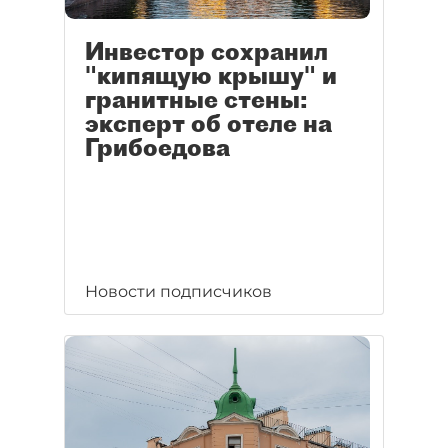
Инвестор сохранил
"кипящую крышу" и
гранитные стены:
эксперт об отеле на
Грибоедова
Новости подписчиков