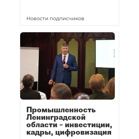
Новости подписчиков
Промышленность
Ленинградской
области – инвестиции,
кадры, цифровизация