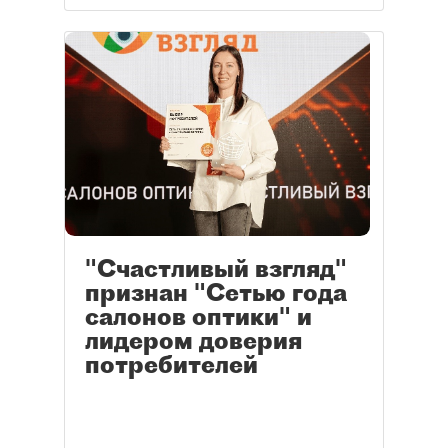
"Счастливый взгляд"
признан "Сетью года
салонов оптики" и
лидером доверия
потребителей