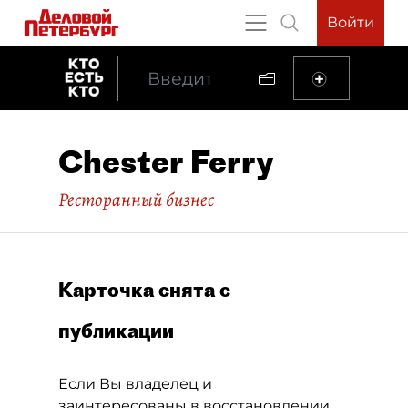
Войти
Chester Ferry
Ресторанный бизнес
Карточка снята с
публикации
Если Вы владелец и
заинтересованы в восстановлении