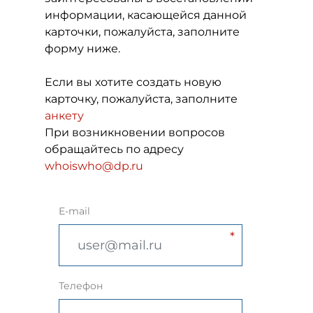
информации, касающейся данной
карточки, пожалуйста, заполните
форму ниже.
Если вы хотите создать новую
карточку, пожалуйста, заполните
анкету
При возникновении вопросов
обращайтесь по адресу
whoiswho@dp.ru
E-mail
Телефон