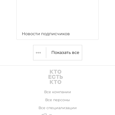
Новости подписчиков
Показать все
Все компании
Все персоны
Все специализации