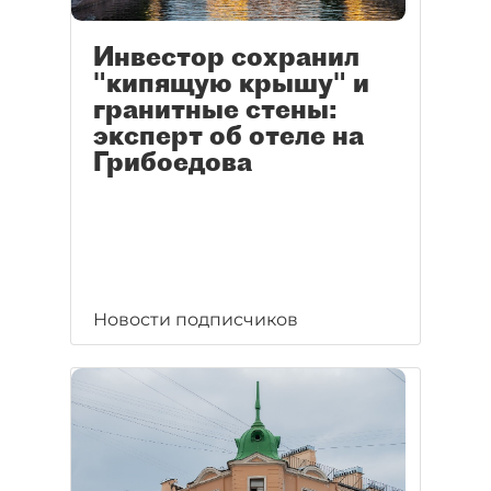
Инвестор сохранил
"кипящую крышу" и
гранитные стены:
эксперт об отеле на
Грибоедова
Новости подписчиков