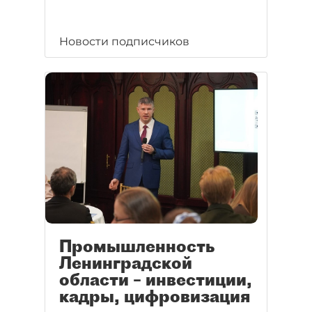
Новости подписчиков
Промышленность
Ленинградской
области – инвестиции,
кадры, цифровизация