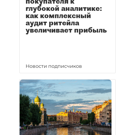
покупателя к
глубокой аналитике:
как комплексный
аудит ритейла
увеличивает прибыль
Новости подписчиков