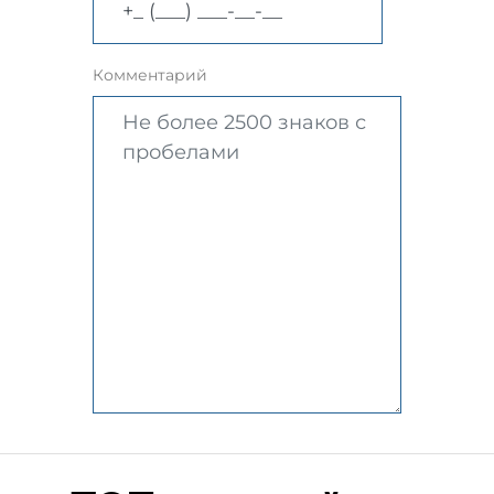
Комментарий