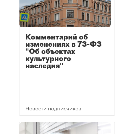
Комментарий об
изменениях в 73-ФЗ
"Об объектах
культурного
наследия"
Новости подписчиков