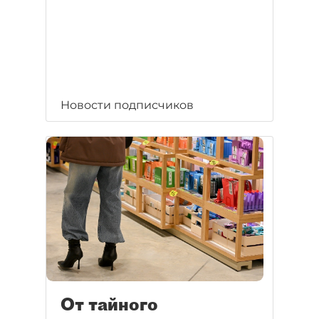
Новости подписчиков
От тайного