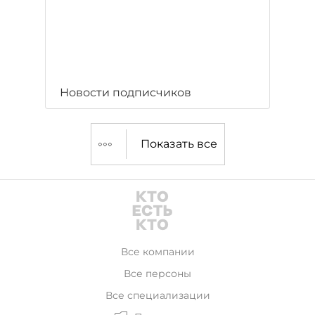
Новости подписчиков
Показать все
Все компании
Все персоны
Все специализации