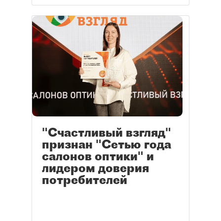
"Счастливый взгляд"
признан "Сетью года
салонов оптики" и
лидером доверия
потребителей