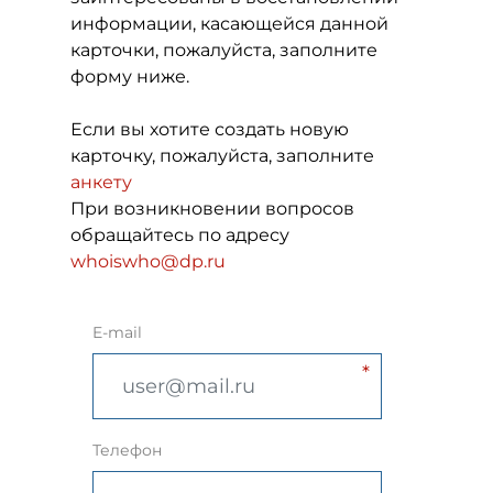
информации, касающейся данной
карточки, пожалуйста, заполните
форму ниже.
Если вы хотите создать новую
карточку, пожалуйста, заполните
анкету
При возникновении вопросов
обращайтесь по адресу
whoiswho@dp.ru
E-mail
Телефон