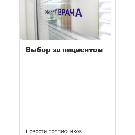
Выбор за пациентом
Новости подписчиков