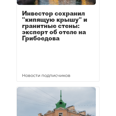
Инвестор сохранил
"кипящую крышу" и
гранитные стены:
эксперт об отеле на
Грибоедова
Новости подписчиков