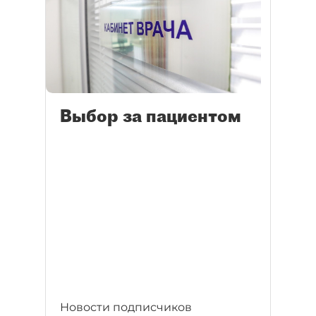
Выбор за пациентом
Новости подписчиков