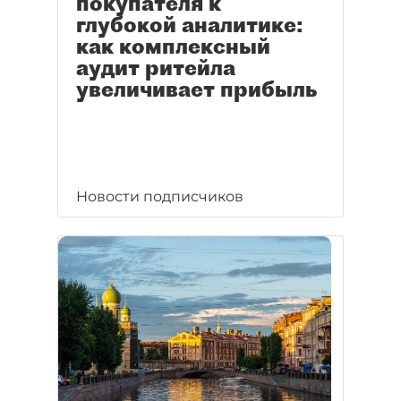
покупателя к
глубокой аналитике:
как комплексный
аудит ритейла
увеличивает прибыль
Новости подписчиков