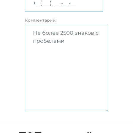
Комментарий