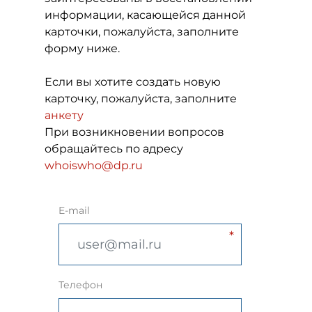
информации, касающейся данной
карточки, пожалуйста, заполните
форму ниже.
Если вы хотите создать новую
карточку, пожалуйста, заполните
анкету
При возникновении вопросов
обращайтесь по адресу
whoiswho@dp.ru
E-mail
Телефон