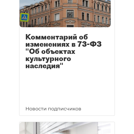
Комментарий об
изменениях в 73-ФЗ
"Об объектах
культурного
наследия"
Новости подписчиков