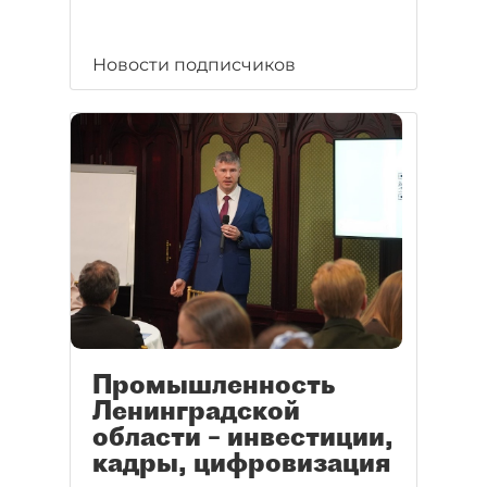
Новости подписчиков
Промышленность
Ленинградской
области – инвестиции,
кадры, цифровизация