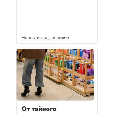
Новости подписчиков
От тайного