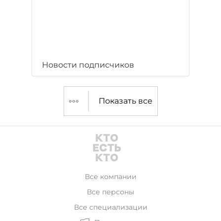
Новости подписчиков
Показать все
Все компании
Все персоны
Все специализации