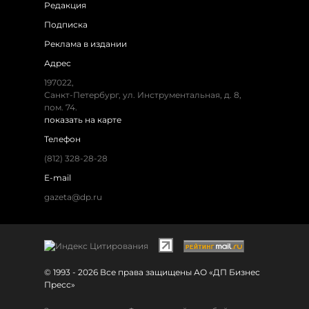
Редакция
Подписка
Реклама в издании
Адрес
197022,
Санкт-Петербург, ул. Инструментальная, д. 8,
пом. 74.
показать на карте
Телефон
(812) 328-28-28
E-mail
gazeta@dp.ru
© 1993 - 2026 Все права защищены АО «ДП Бизнес
Пресс»