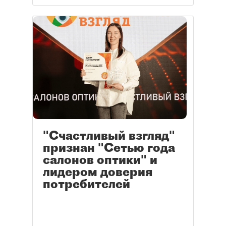
"Счастливый взгляд"
признан "Сетью года
салонов оптики" и
лидером доверия
потребителей