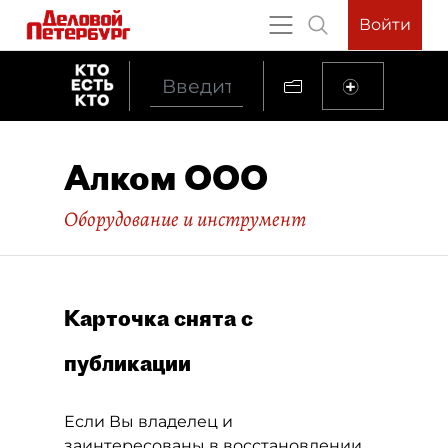
Войти
Алком ООО
Оборудование и инструмент
Карточка снята с
публикации
Если Вы владелец и
заинтересованы в восстановлении