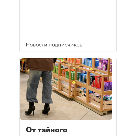
Новости подписчиков
От тайного