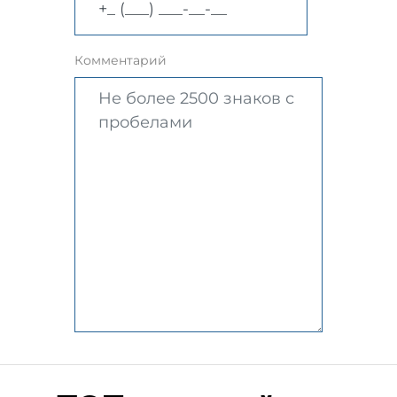
Комментарий