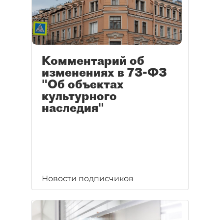
Комментарий об
изменениях в 73-ФЗ
"Об объектах
культурного
наследия"
Новости подписчиков