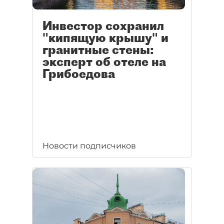
Инвестор сохранил
"кипящую крышу" и
гранитные стены:
эксперт об отеле на
Грибоедова
Новости подписчиков