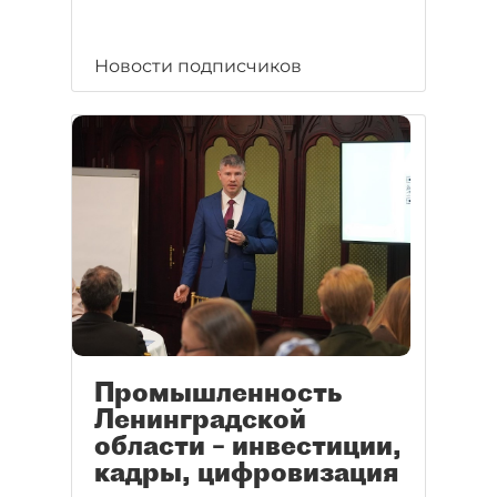
Новости подписчиков
Промышленность
Ленинградской
области – инвестиции,
кадры, цифровизация