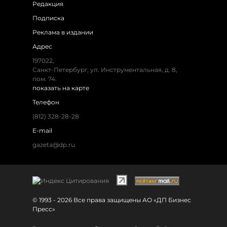
Редакция
Подписка
Реклама в издании
Адрес
197022,
Санкт-Петербург, ул. Инструментальная, д. 8,
пом. 74.
показать на карте
Телефон
(812) 328-28-28
E-mail
gazeta@dp.ru
© 1993 - 2026 Все права защищены АО «ДП Бизнес
Пресс»