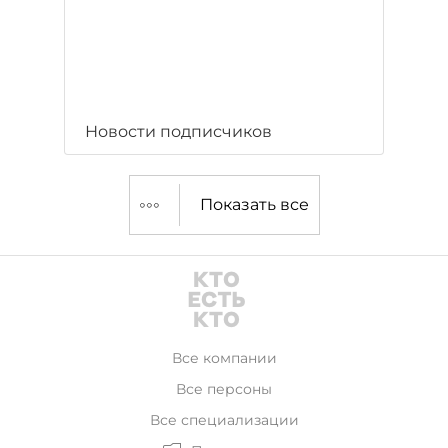
Новости подписчиков
Показать все
Все компании
Все персоны
Все специализации