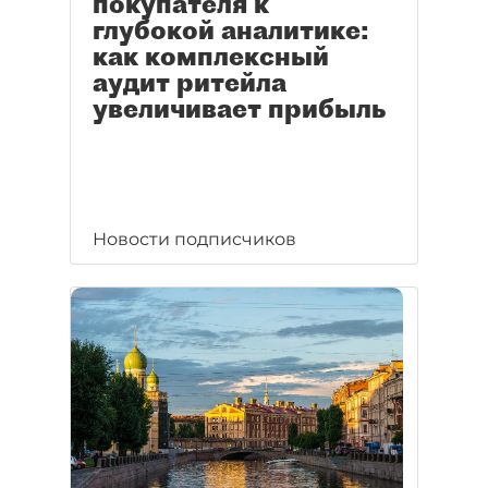
покупателя к
глубокой аналитике:
как комплексный
аудит ритейла
увеличивает прибыль
Новости подписчиков