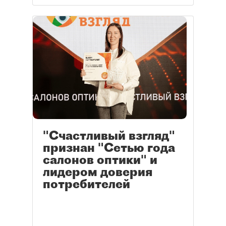
"Счастливый взгляд"
признан "Сетью года
салонов оптики" и
лидером доверия
потребителей