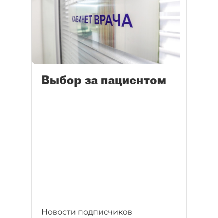
Выбор за пациентом
Новости подписчиков