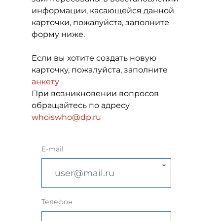
информации, касающейся данной
карточки, пожалуйста, заполните
форму ниже.
Если вы хотите создать новую
карточку, пожалуйста, заполните
анкету
При возникновении вопросов
обращайтесь по адресу
whoiswho@dp.ru
E-mail
Телефон