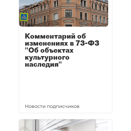
Комментарий об
изменениях в 73-ФЗ
"Об объектах
культурного
наследия"
Новости подписчиков