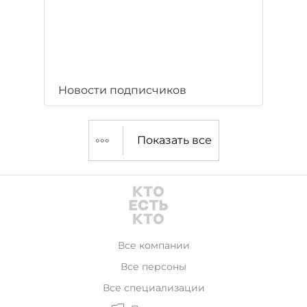
Новости подписчиков
Показать все
Все компании
Все персоны
Все специализации