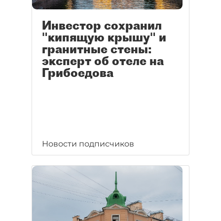
Инвестор сохранил
"кипящую крышу" и
гранитные стены:
эксперт об отеле на
Грибоедова
Новости подписчиков