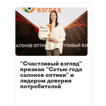
"Счастливый взгляд"
признан "Сетью года
салонов оптики" и
лидером доверия
потребителей