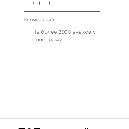
Комментарий