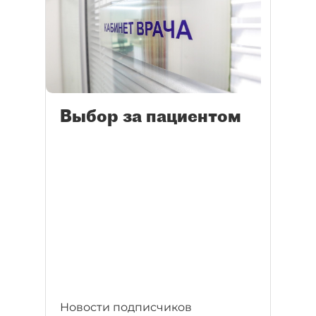
Выбор за пациентом
Новости подписчиков