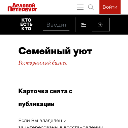
Войти
Семейный уют
Ресторанный бизнес
Карточка снята с
публикации
Если Вы владелец и
заинтересованы в восстановлении