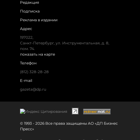
Редакция
Подписка
Реклама в издании
Адрес
197022,
Санкт-Петербург, ул. Инструментальная, д. 8,
пом. 74.
показать на карте
Телефон
(812) 328-28-28
E-mail
gazeta@dp.ru
© 1993 - 2026 Все права защищены АО «ДП Бизнес
Пресс»