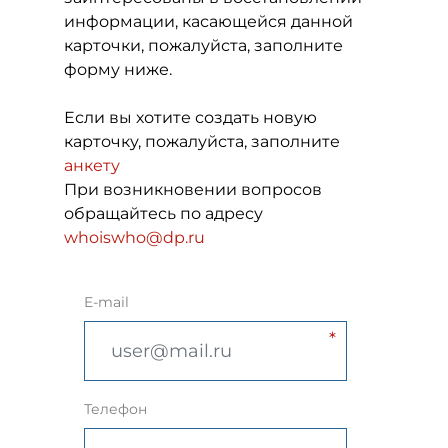
информации, касающейся данной
карточки, пожалуйста, заполните
форму ниже.
Если вы хотите создать новую
карточку, пожалуйста, заполните
анкету
При возникновении вопросов
обращайтесь по адресу
whoiswho@dp.ru
E-mail
Телефон