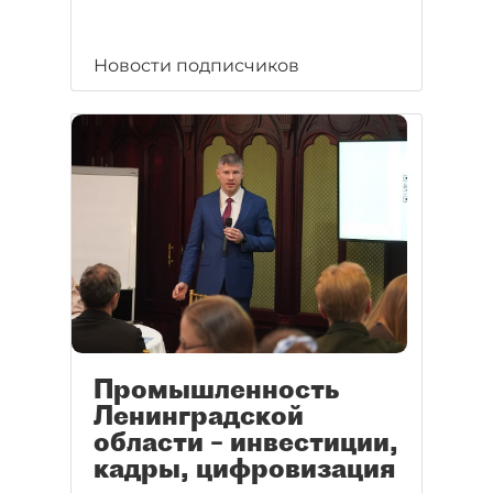
Новости подписчиков
Промышленность
Ленинградской
области – инвестиции,
кадры, цифровизация