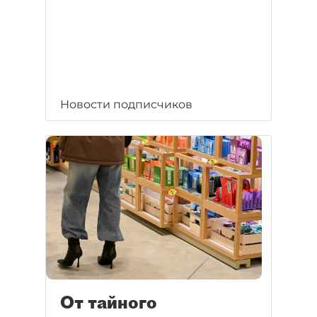
Новости подписчиков
От тайного