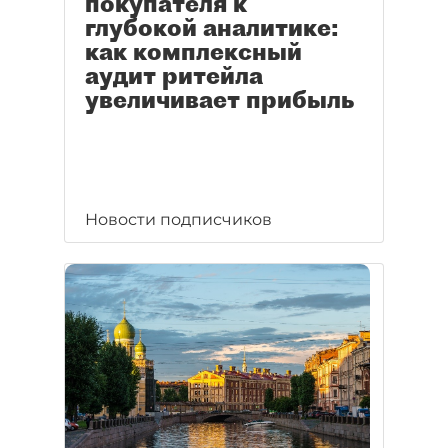
покупателя к
глубокой аналитике:
как комплексный
аудит ритейла
увеличивает прибыль
Новости подписчиков