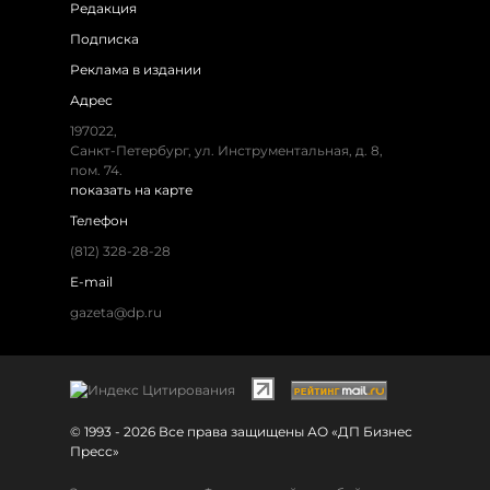
Редакция
Подписка
Реклама в издании
Адрес
197022,
Санкт-Петербург, ул. Инструментальная, д. 8,
пом. 74.
показать на карте
Телефон
(812) 328-28-28
E-mail
gazeta@dp.ru
© 1993 - 2026 Все права защищены АО «ДП Бизнес
Пресс»