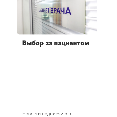
Выбор за пациентом
Новости подписчиков