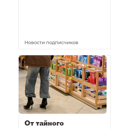
Новости подписчиков
От тайного