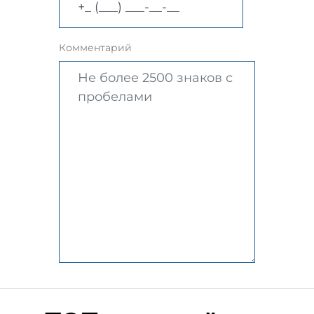
Комментарий