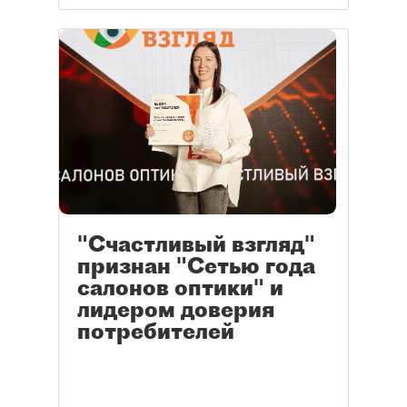
"Счастливый взгляд"
признан "Сетью года
салонов оптики" и
лидером доверия
потребителей