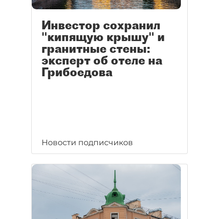
Инвестор сохранил
"кипящую крышу" и
гранитные стены:
эксперт об отеле на
Грибоедова
Новости подписчиков