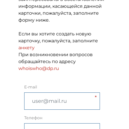
информации, касающейся данной
карточки, пожалуйста, заполните
форму ниже.
Если вы хотите создать новую
карточку, пожалуйста, заполните
анкету
При возникновении вопросов
обращайтесь по адресу
whoiswho@dp.ru
E-mail
Телефон