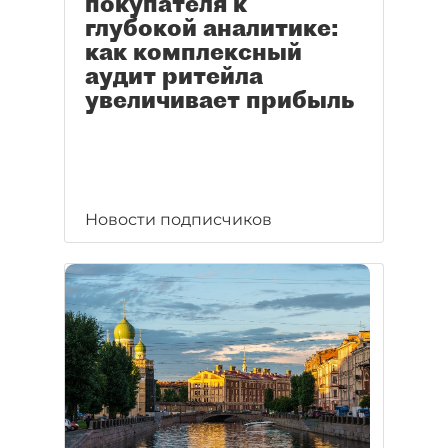
покупателя к
глубокой аналитике:
как комплексный
аудит ритейла
увеличивает прибыль
Новости подписчиков