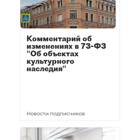
Комментарий об
изменениях в 73-ФЗ
"Об объектах
культурного
наследия"
Новости подписчиков