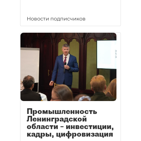
Новости подписчиков
Промышленность
Ленинградской
области – инвестиции,
кадры, цифровизация