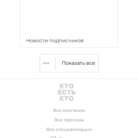
Новости подписчиков
Показать все
Все компании
Все персоны
Все специализации