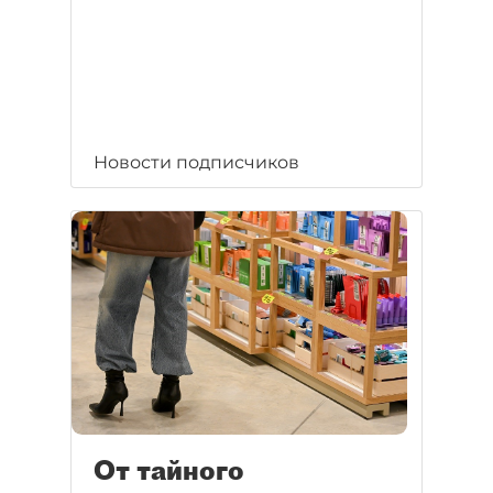
Новости подписчиков
От тайного