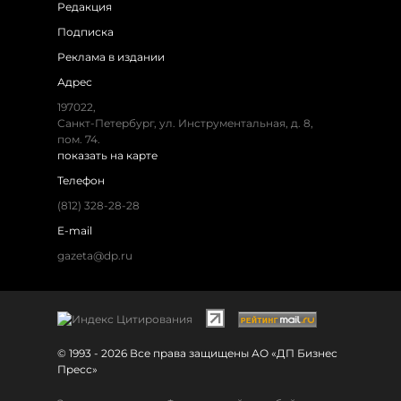
Редакция
Подписка
Реклама в издании
Адрес
197022,
Санкт-Петербург, ул. Инструментальная, д. 8,
пом. 74.
показать на карте
Телефон
(812) 328-28-28
E-mail
gazeta@dp.ru
© 1993 - 2026 Все права защищены АО «ДП Бизнес
Пресс»