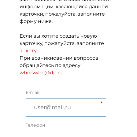
информации, касающейся данной
карточки, пожалуйста, заполните
форму ниже.
Если вы хотите создать новую
карточку, пожалуйста, заполните
анкету
При возникновении вопросов
обращайтесь по адресу
whoiswho@dp.ru
E-mail
Телефон