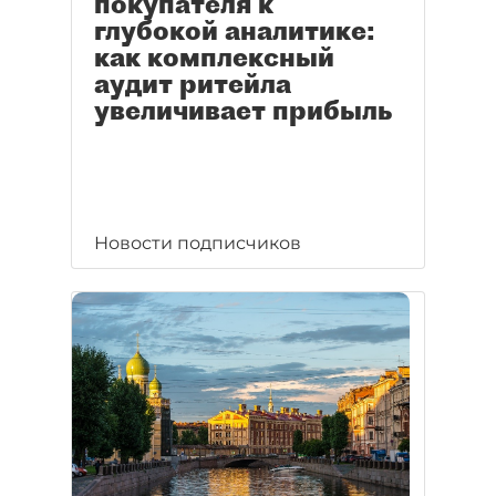
покупателя к
глубокой аналитике:
как комплексный
аудит ритейла
увеличивает прибыль
Новости подписчиков