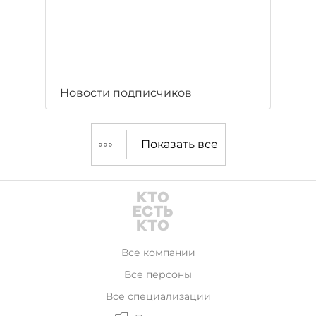
Новости подписчиков
Показать все
Все компании
Все персоны
Все специализации