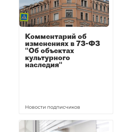
Комментарий об
изменениях в 73-ФЗ
"Об объектах
культурного
наследия"
Новости подписчиков