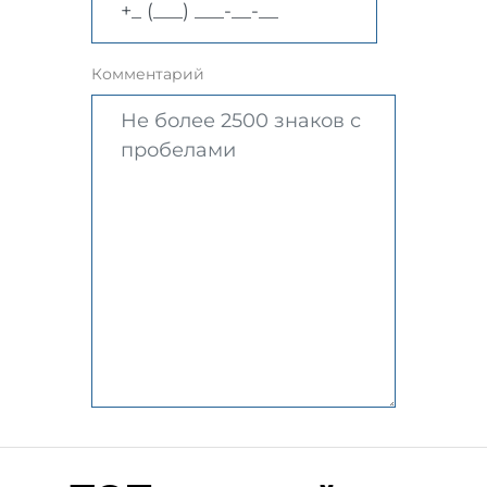
Комментарий