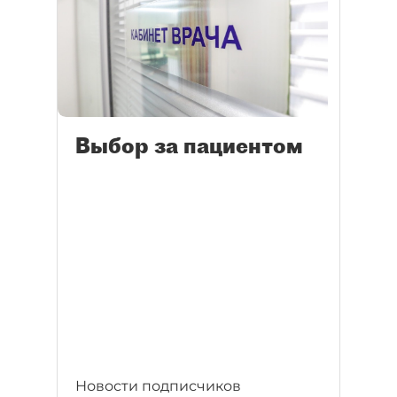
Выбор за пациентом
Новости подписчиков