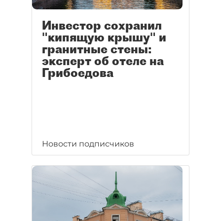
Инвестор сохранил
"кипящую крышу" и
гранитные стены:
эксперт об отеле на
Грибоедова
Новости подписчиков