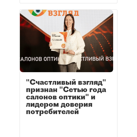
"Счастливый взгляд"
признан "Сетью года
салонов оптики" и
лидером доверия
потребителей