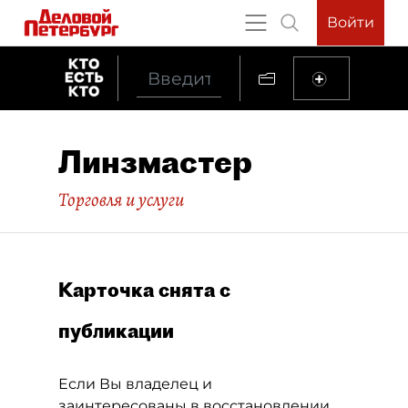
Войти
Линзмастер
Торговля и услуги
Карточка снята с
публикации
Если Вы владелец и
заинтересованы в восстановлении