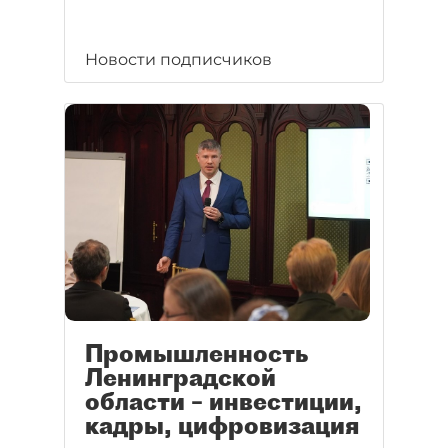
Новости подписчиков
Промышленность
Ленинградской
области – инвестиции,
кадры, цифровизация