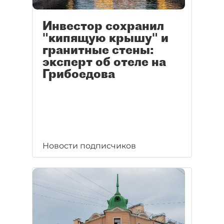
Инвестор сохранил
"кипящую крышу" и
гранитные стены:
эксперт об отеле на
Грибоедова
Новости подписчиков