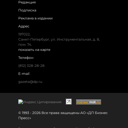
Редакция
Подписка
Реклама в издании
Адрес
197022,
Санкт-Петербург, ул. Инструментальная, д. 8,
пом. 74.
показать на карте
Телефон
(812) 328-28-28
E-mail
gazeta@dp.ru
© 1993 - 2026 Все права защищены АО «ДП Бизнес
Пресс»