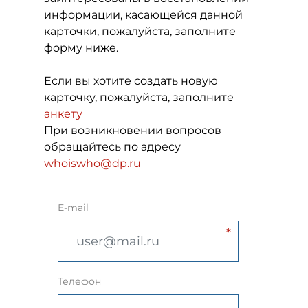
информации, касающейся данной
карточки, пожалуйста, заполните
форму ниже.
Если вы хотите создать новую
карточку, пожалуйста, заполните
анкету
При возникновении вопросов
обращайтесь по адресу
whoiswho@dp.ru
E-mail
Телефон