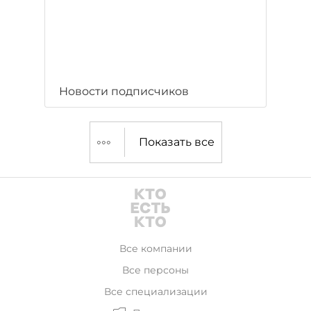
Новости подписчиков
Показать все
Все компании
Все персоны
Все специализации