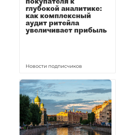
покупателя к
глубокой аналитике:
как комплексный
аудит ритейла
увеличивает прибыль
Новости подписчиков