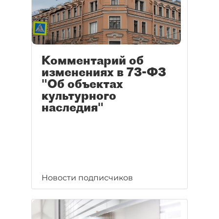
Комментарий об
изменениях в 73-ФЗ
"Об объектах
культурного
наследия"
Новости подписчиков