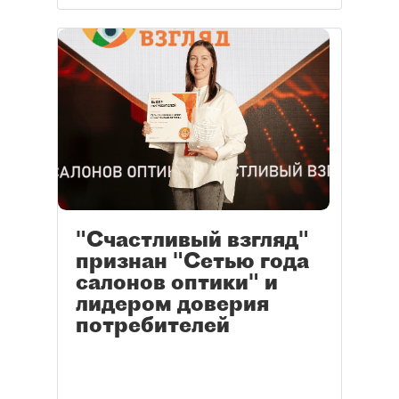
"Счастливый взгляд"
признан "Сетью года
салонов оптики" и
лидером доверия
потребителей