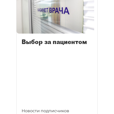
Выбор за пациентом
Новости подписчиков