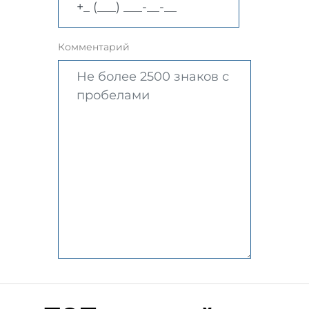
Комментарий