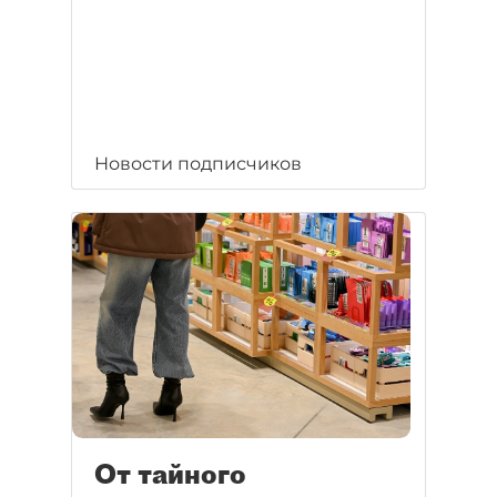
Новости подписчиков
От тайного