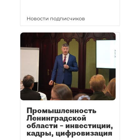
Новости подписчиков
Промышленность
Ленинградской
области – инвестиции,
кадры, цифровизация