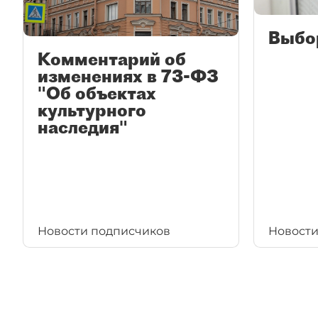
Выбо
Комментарий об
изменениях в 73-ФЗ
"Об объектах
культурного
наследия"
Новости подписчиков
Новости