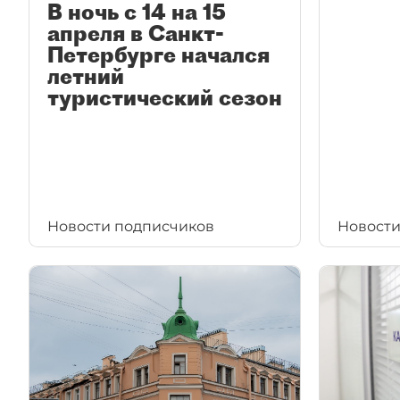
В ночь с 14 на 15
апреля в Санкт-
Петербурге начался
летний
туристический сезон
Новости подписчиков
Новости