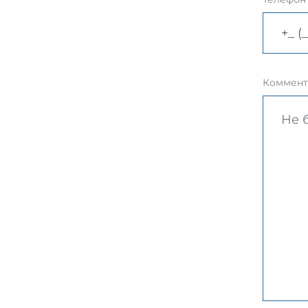
Коммент