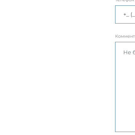
Коммент