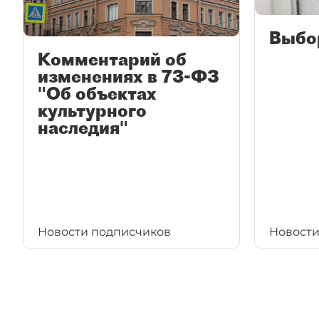
Выбо
Комментарий об
изменениях в 73-ФЗ
"Об объектах
культурного
наследия"
Новости подписчиков
Новости