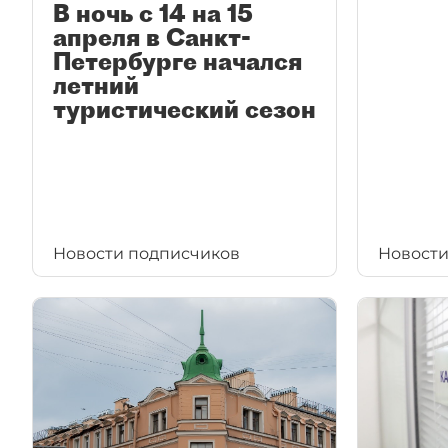
В ночь с 14 на 15
апреля в Санкт-
Петербурге начался
летний
туристический сезон
Новости подписчиков
Новости