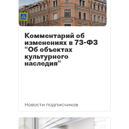
Комментарий об
изменениях в 73-ФЗ
"Об объектах
культурного
наследия"
Новости подписчиков