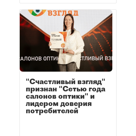
"Счастливый взгляд"
признан "Сетью года
салонов оптики" и
лидером доверия
потребителей