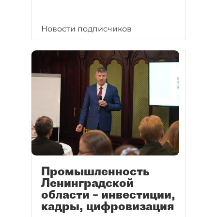
Новости подписчиков
Промышленность
Ленинградской
области – инвестиции,
кадры, цифровизация