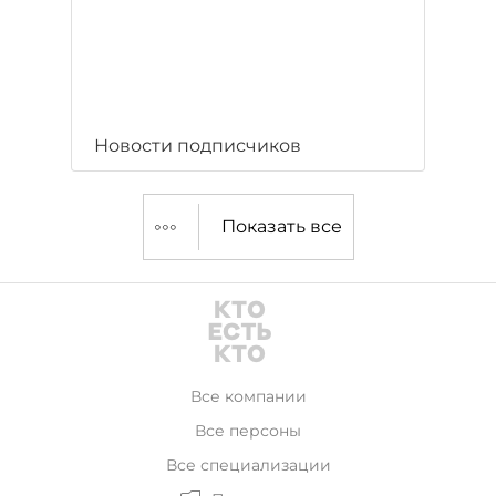
Новости подписчиков
Показать все
Все компании
Все персоны
Все специализации