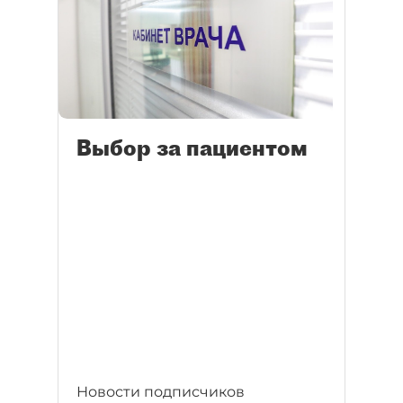
Выбор за пациентом
Новости подписчиков