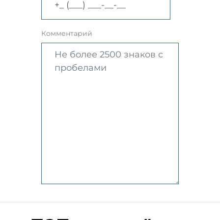
Комментарий