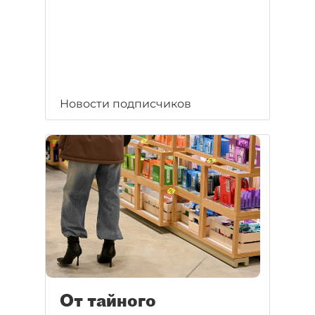
Новости подписчиков
От тайного