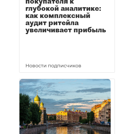
покупателя к
глубокой аналитике:
как комплексный
аудит ритейла
увеличивает прибыль
Новости подписчиков