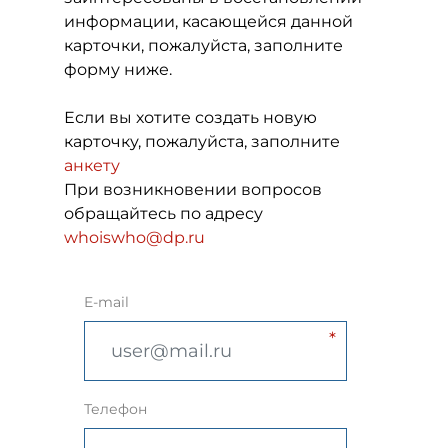
информации, касающейся данной
карточки, пожалуйста, заполните
форму ниже.
Если вы хотите создать новую
карточку, пожалуйста, заполните
анкету
При возникновении вопросов
обращайтесь по адресу
whoiswho@dp.ru
E-mail
Телефон