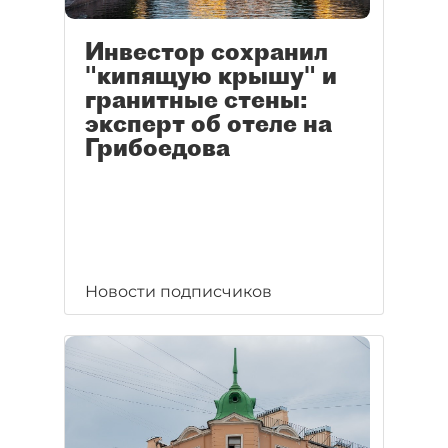
Инвестор сохранил
"кипящую крышу" и
гранитные стены:
эксперт об отеле на
Грибоедова
Новости подписчиков