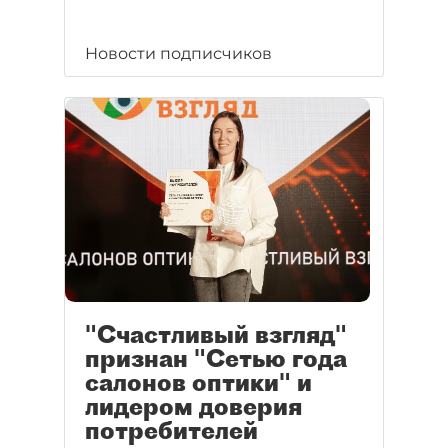
Новости подписчиков
"Счастливый взгляд"
признан "Сетью года
салонов оптики" и
лидером доверия
потребителей