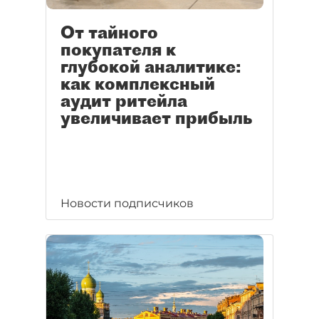
От тайного
покупателя к
глубокой аналитике:
как комплексный
аудит ритейла
увеличивает прибыль
Новости подписчиков