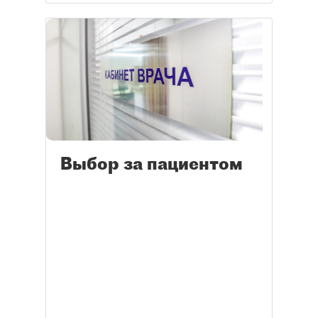
Выбор за пациентом