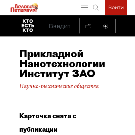
Войти
Прикладной
Нанотехнологии
Институт ЗАО
Научно-технические общества
Карточка снята с
публикации