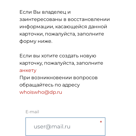
Если Вы владелец и
заинтересованы в восстановлении
информации, касающейся данной
карточки, пожалуйста, заполните
форму ниже.
Если вы хотите создать новую
карточку, пожалуйста, заполните
анкету
При возникновении вопросов
обращайтесь по адресу
whoiswho@dp.ru
E-mail