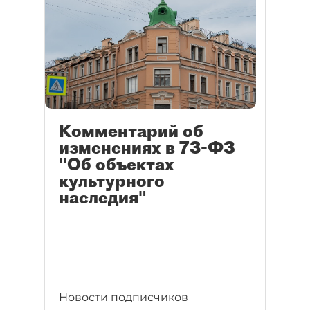
Комментарий об
изменениях в 73-ФЗ
"Об объектах
культурного
наследия"
Новости подписчиков