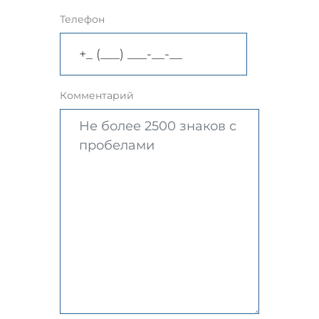
Телефон
Комментарий