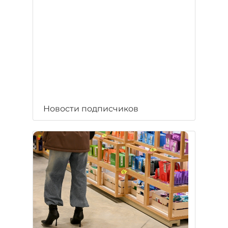
Новости подписчиков