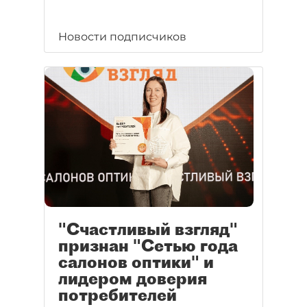
Новости подписчиков
"Счастливый взгляд"
признан "Сетью года
салонов оптики" и
лидером доверия
потребителей