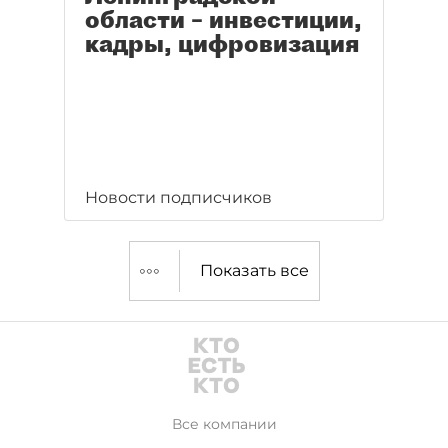
области – инвестиции,
кадры, цифровизация
Новости подписчиков
Показать все
Все компании