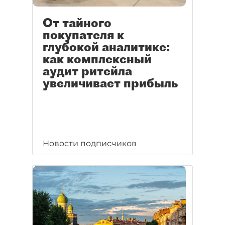
От тайного
покупателя к
глубокой аналитике:
как комплексный
аудит ритейла
увеличивает прибыль
Новости подписчиков