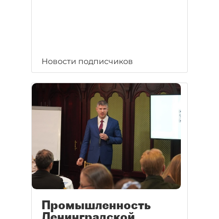
Новости подписчиков
Промышленность
Ленинградской