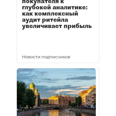
покупателя к
глубокой аналитике:
как комплексный
аудит ритейла
увеличивает прибыль
Новости подписчиков