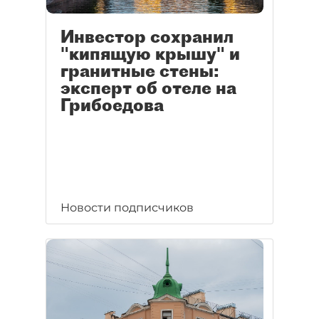
Инвестор сохранил
"кипящую крышу" и
гранитные стены:
эксперт об отеле на
Грибоедова
Новости подписчиков