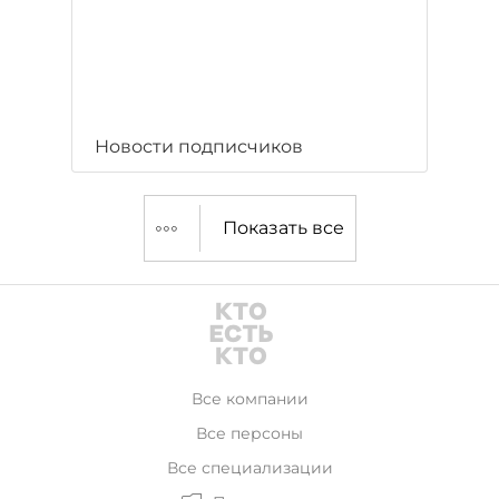
Новости подписчиков
Показать все
Все компании
Все персоны
Все специализации