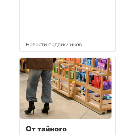
Новости подписчиков
От тайного