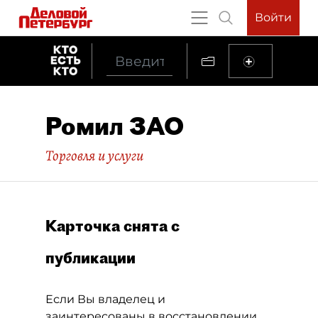
Войти
Ромил ЗАО
Торговля и услуги
Карточка снята с
публикации
Если Вы владелец и
заинтересованы в восстановлении