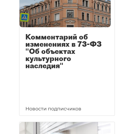
Комментарий об
изменениях в 73-ФЗ
"Об объектах
культурного
наследия"
Новости подписчиков