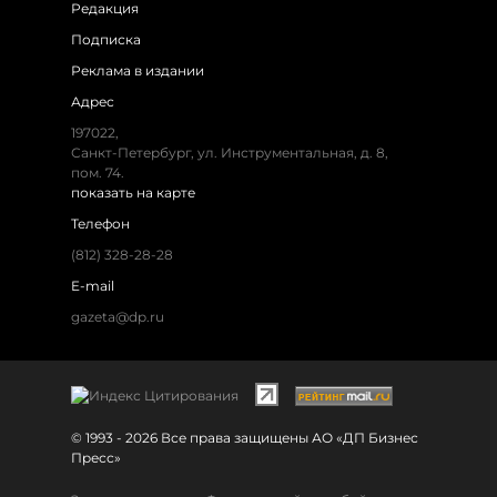
Редакция
Подписка
Реклама в издании
Адрес
197022,
Санкт-Петербург, ул. Инструментальная, д. 8,
пом. 74.
показать на карте
Телефон
(812) 328-28-28
E-mail
gazeta@dp.ru
© 1993 - 2026 Все права защищены АО «ДП Бизнес
Пресс»