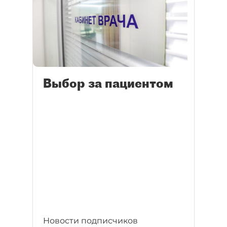
Выбор за пациентом
Новости подписчиков