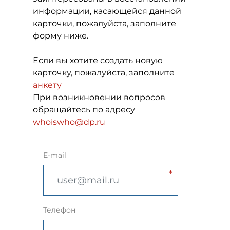
информации, касающейся данной
карточки, пожалуйста, заполните
форму ниже.
Если вы хотите создать новую
карточку, пожалуйста, заполните
анкету
При возникновении вопросов
обращайтесь по адресу
whoiswho@dp.ru
E-mail
Телефон