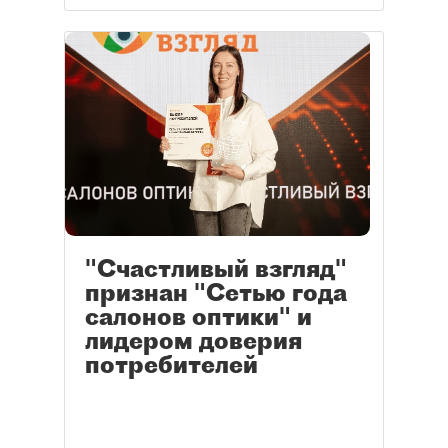
"Счастливый взгляд"
признан "Сетью года
салонов оптики" и
лидером доверия
потребителей