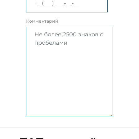
Комментарий