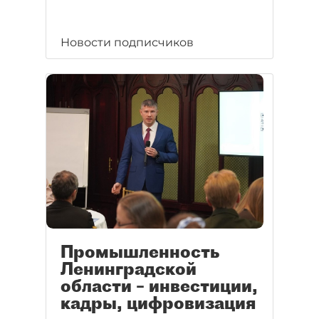
Новости подписчиков
Промышленность
Ленинградской
области – инвестиции,
кадры, цифровизация