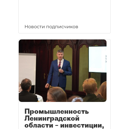
Новости подписчиков
Промышленность
Ленинградской
области – инвестиции,