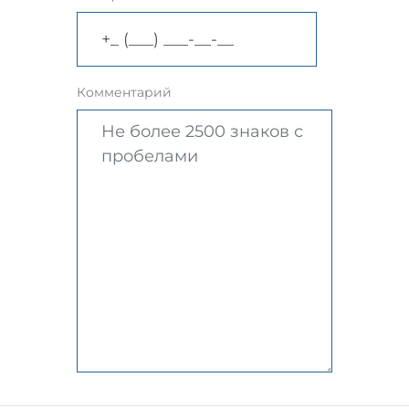
Комментарий