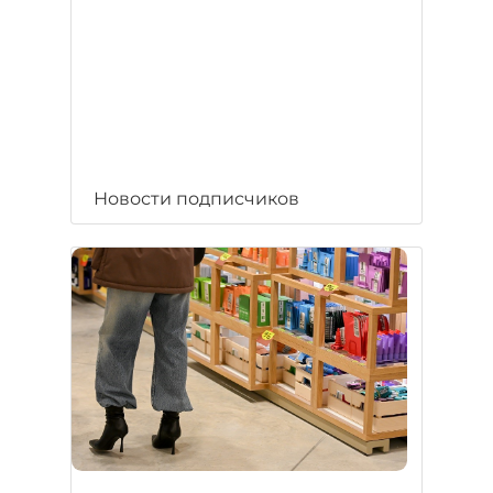
Новости подписчиков