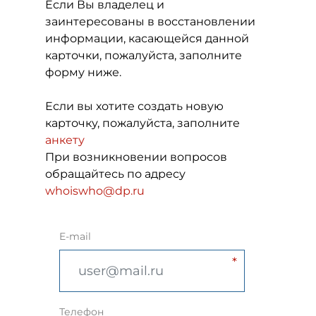
Если Вы владелец и
заинтересованы в восстановлении
информации, касающейся данной
карточки, пожалуйста, заполните
форму ниже.
Если вы хотите создать новую
карточку, пожалуйста, заполните
анкету
При возникновении вопросов
обращайтесь по адресу
whoiswho@dp.ru
E-mail
Телефон