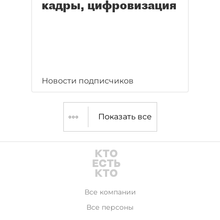
кадры, цифровизация
Новости подписчиков
Показать все
Все компании
Все персоны