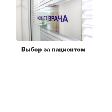
Выбор за пациентом