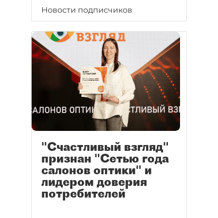
Новости подписчиков
"Счастливый взгляд"
признан "Сетью года
салонов оптики" и
лидером доверия
потребителей