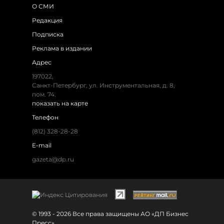
О СМИ
Редакция
Подписка
Реклама в издании
Адрес
197022,
Санкт-Петербург, ул. Инструментальная, д. 8,
пом. 74.
показать на карте
Телефон
(812) 328-28-28
E-mail
gazeta@dp.ru
© 1993 - 2026 Все права защищены АО «ДП Бизнес
Пресс»