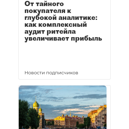
От тайного
покупателя к
глубокой аналитике:
как комплексный
аудит ритейла
увеличивает прибыль
Новости подписчиков