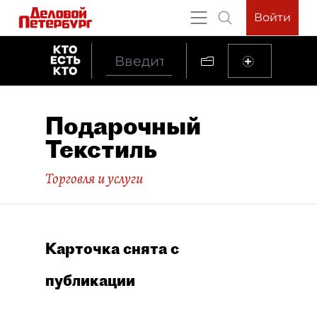
Войти
Подарочный
Текстиль
Торговля и услуги
Карточка снята с
публикации