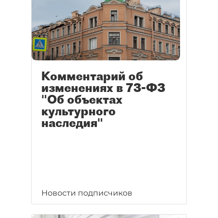
Комментарий об
изменениях в 73-ФЗ
"Об объектах
культурного
наследия"
Новости подписчиков