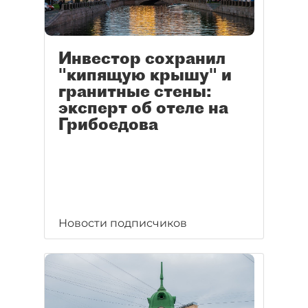
Инвестор сохранил
"кипящую крышу" и
гранитные стены:
эксперт об отеле на
Грибоедова
Новости подписчиков