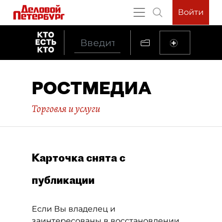
Войти
РОСТМЕДИА
Торговля и услуги
Карточка снята с
публикации
Если Вы владелец и
заинтересованы в восстановлении