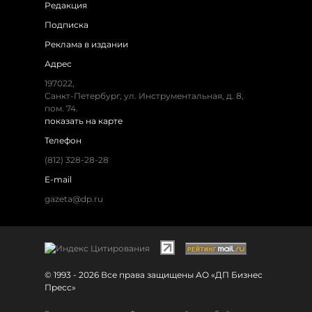
Редакция
Подписка
Реклама в издании
Адрес
197022,
Санкт-Петербург, ул. Инструментальная, д. 8,
пом. 74.
показать на карте
Телефон
(812) 328-28-28
E-mail
gazeta@dp.ru
© 1993 - 2026 Все права защищены АО «ДП Бизнес
Пресс»