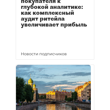
покупателя к
глубокой аналитике:
как комплексный
аудит ритейла
увеличивает прибыль
Новости подписчиков