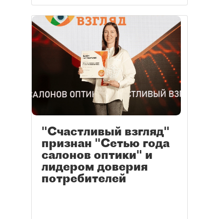
"Счастливый взгляд"
признан "Сетью года
салонов оптики" и
лидером доверия
потребителей