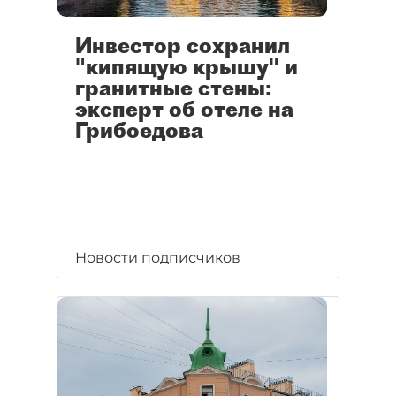
Инвестор сохранил
"кипящую крышу" и
гранитные стены:
эксперт об отеле на
Грибоедова
Новости подписчиков