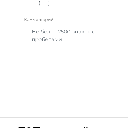
Комментарий