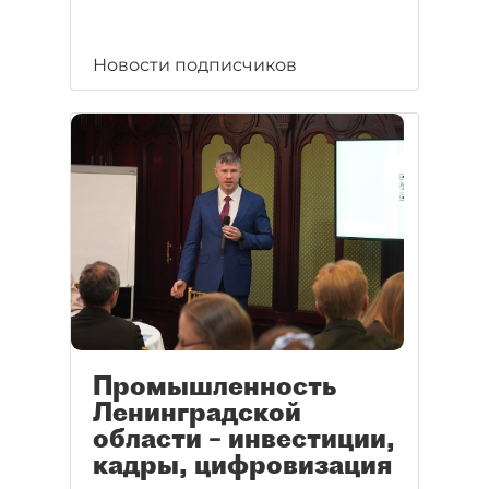
Новости подписчиков
Промышленность
Ленинградской
области – инвестиции,
кадры, цифровизация