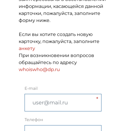
информации, касающейся данной
карточки, пожалуйста, заполните
форму ниже.
Если вы хотите создать новую
карточку, пожалуйста, заполните
анкету
При возникновении вопросов
обращайтесь по адресу
whoiswho@dp.ru
E-mail
Телефон