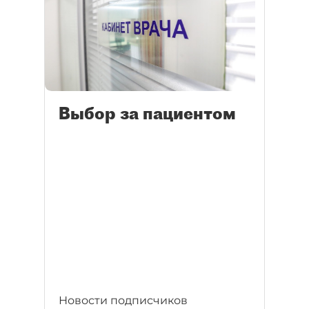
Выбор за пациентом
Новости подписчиков