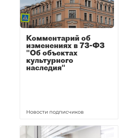
Комментарий об
изменениях в 73-ФЗ
"Об объектах
культурного
наследия"
Новости подписчиков