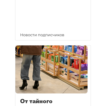
Новости подписчиков
От тайного