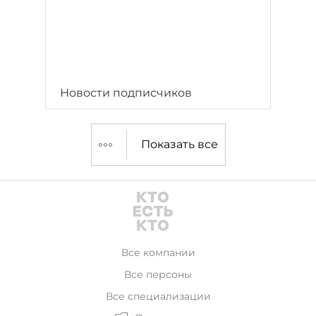
Новости подписчиков
Показать все
Все компании
Все персоны
Все специализации