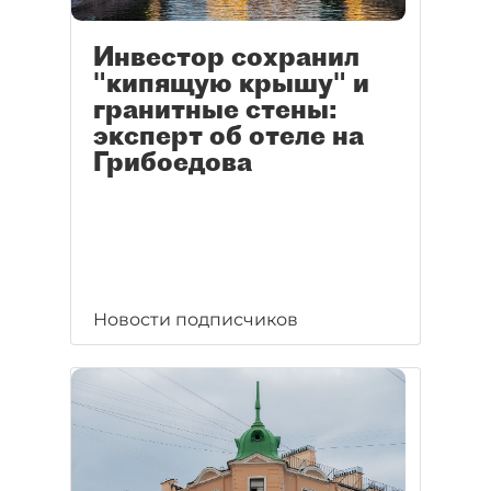
Инвестор сохранил
"кипящую крышу" и
гранитные стены:
эксперт об отеле на
Грибоедова
Новости подписчиков