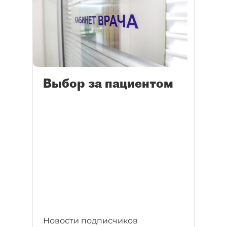
Выбор за пациентом
Новости подписчиков