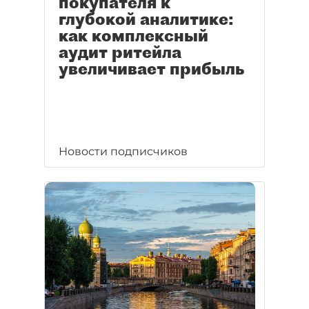
покупателя к
глубокой аналитике:
как комплексный
аудит ритейла
увеличивает прибыль
Новости подписчиков