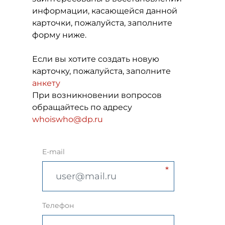
информации, касающейся данной
карточки, пожалуйста, заполните
форму ниже.
Если вы хотите создать новую
карточку, пожалуйста, заполните
анкету
При возникновении вопросов
обращайтесь по адресу
whoiswho@dp.ru
E-mail
Телефон