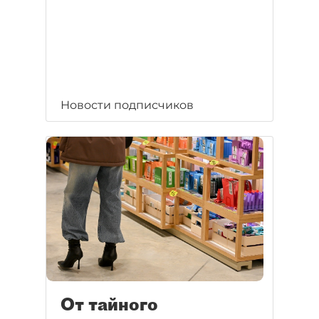
Новости подписчиков
От тайного