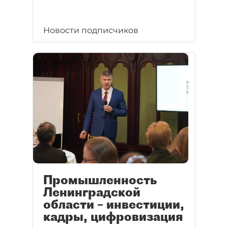
Новости подписчиков
Промышленность
Ленинградской
области – инвестиции,
кадры, цифровизация