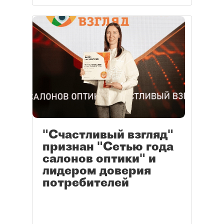
"Счастливый взгляд"
признан "Сетью года
салонов оптики" и
лидером доверия
потребителей