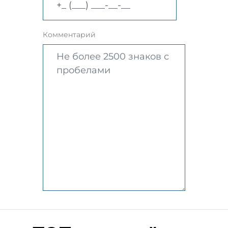
Комментарий