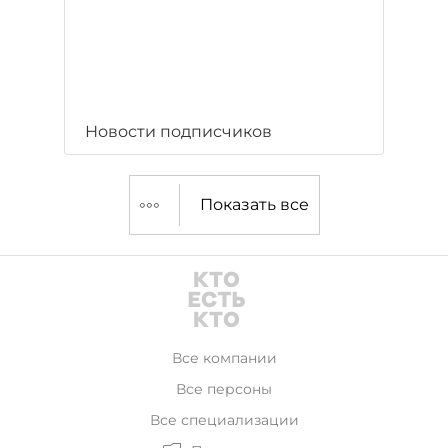
Новости подписчиков
Показать все
Все компании
Все персоны
Все специализации