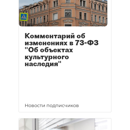
Комментарий об
изменениях в 73-ФЗ
"Об объектах
культурного
наследия"
Новости подписчиков