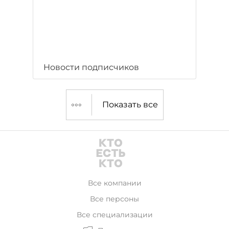
Новости подписчиков
Показать все
Все компании
Все персоны
Все специализации