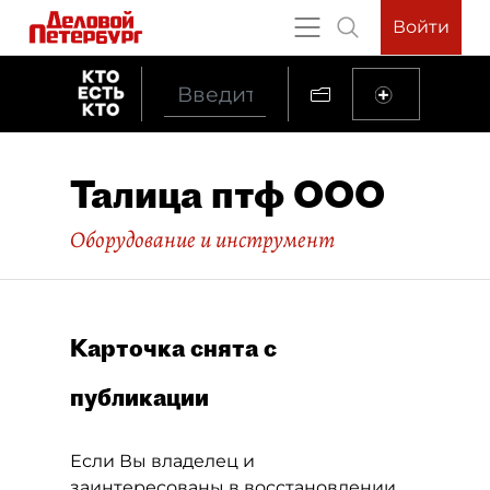
Войти
Талица птф ООО
Оборудование и инструмент
Карточка снята с
публикации
Если Вы владелец и
заинтересованы в восстановлении