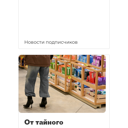
Новости подписчиков
От тайного