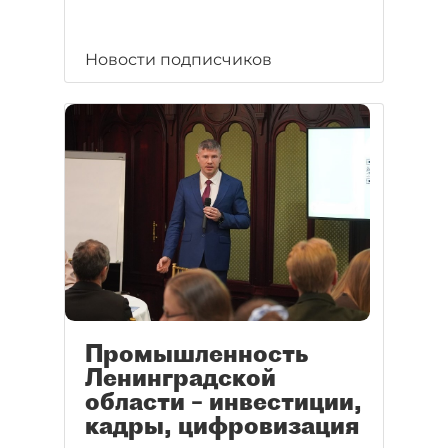
Новости подписчиков
Промышленность
Ленинградской
области – инвестиции,
кадры, цифровизация