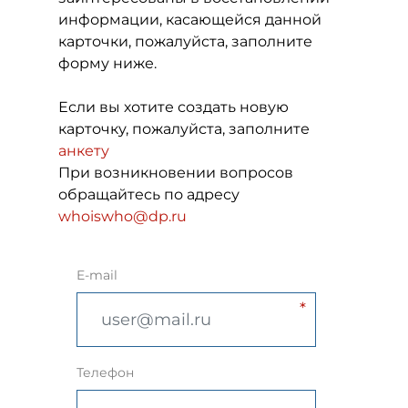
информации, касающейся данной
карточки, пожалуйста, заполните
форму ниже.
Если вы хотите создать новую
карточку, пожалуйста, заполните
анкету
При возникновении вопросов
обращайтесь по адресу
whoiswho@dp.ru
E-mail
Телефон