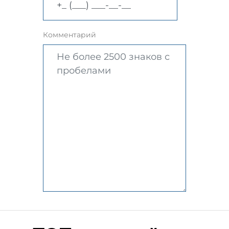
Комментарий