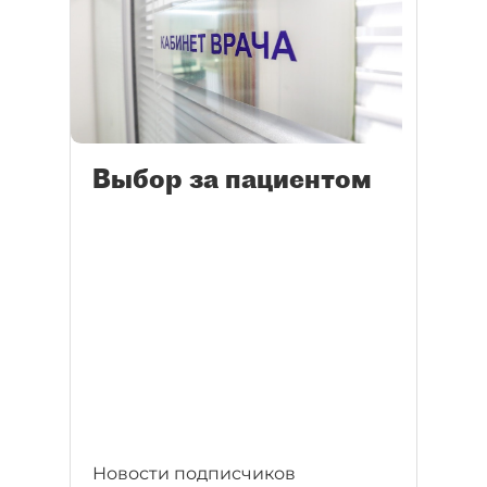
Выбор за пациентом
Новости подписчиков