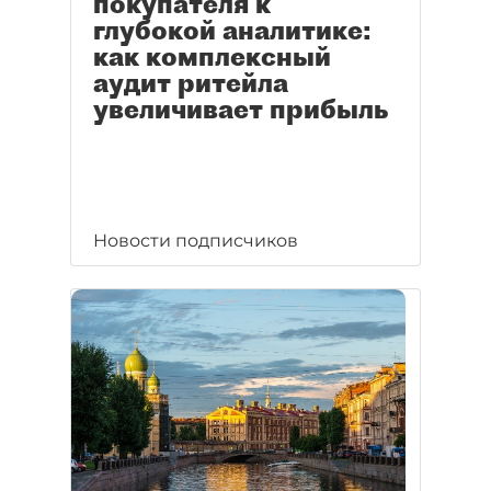
покупателя к
глубокой аналитике:
как комплексный
аудит ритейла
увеличивает прибыль
Новости подписчиков