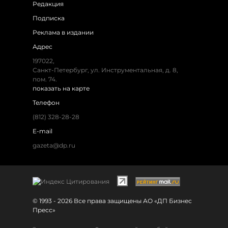
Редакция
Подписка
Реклама в издании
Адрес
197022,
Санкт-Петербург, ул. Инструментальная, д. 8,
пом. 74.
показать на карте
Телефон
(812) 328-28-28
E-mail
gazeta@dp.ru
© 1993 - 2026 Все права защищены АО «ДП Бизнес
Пресс»