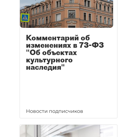
Комментарий об
изменениях в 73-ФЗ
"Об объектах
культурного
наследия"
Новости подписчиков