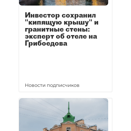
Инвестор сохранил
"кипящую крышу" и
гранитные стены:
эксперт об отеле на
Грибоедова
Новости подписчиков