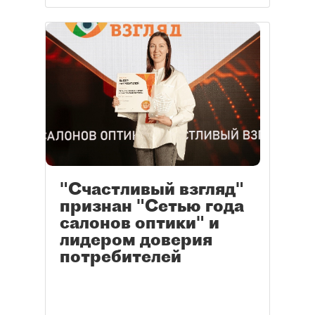
"Счастливый взгляд"
признан "Сетью года
салонов оптики" и
лидером доверия
потребителей