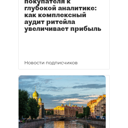
покупателя к
глубокой аналитике:
как комплексный
аудит ритейла
увеличивает прибыль
Новости подписчиков