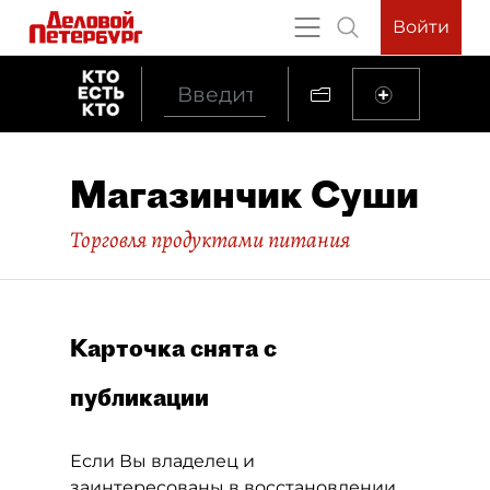
Войти
Магазинчик Суши
Торговля продуктами питания
Карточка снята с
публикации
Если Вы владелец и
заинтересованы в восстановлении