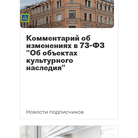
Комментарий об
изменениях в 73-ФЗ
"Об объектах
культурного
наследия"
Новости подписчиков