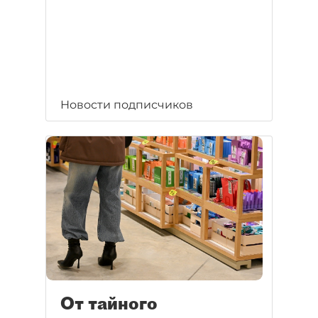
Новости подписчиков
От тайного