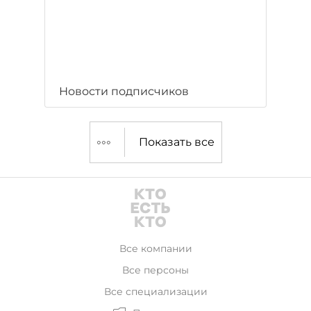
Новости подписчиков
Показать все
Все компании
Все персоны
Все специализации