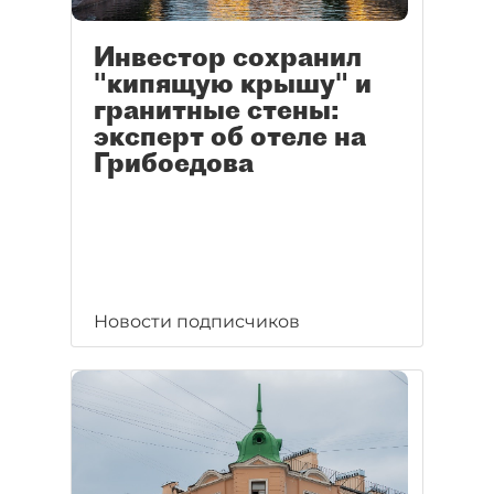
Инвестор сохранил
"кипящую крышу" и
гранитные стены:
эксперт об отеле на
Грибоедова
Новости подписчиков