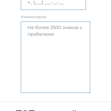
Комментарий