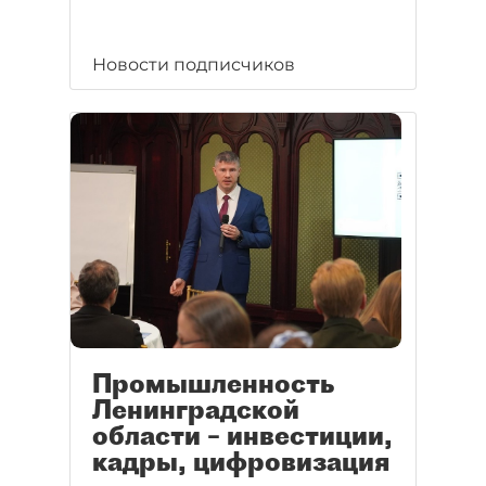
Новости подписчиков
Промышленность
Ленинградской
области – инвестиции,
кадры, цифровизация