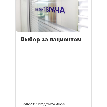
Выбор за пациентом
Новости подписчиков