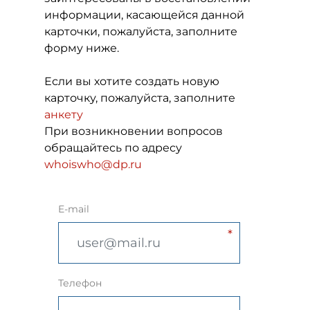
информации, касающейся данной
карточки, пожалуйста, заполните
форму ниже.
Если вы хотите создать новую
карточку, пожалуйста, заполните
анкету
При возникновении вопросов
обращайтесь по адресу
whoiswho@dp.ru
E-mail
Телефон