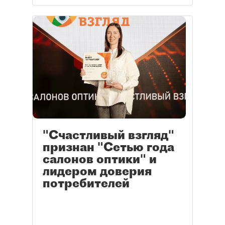
"Счастливый взгляд"
признан "Сетью года
салонов оптики" и
лидером доверия
потребителей