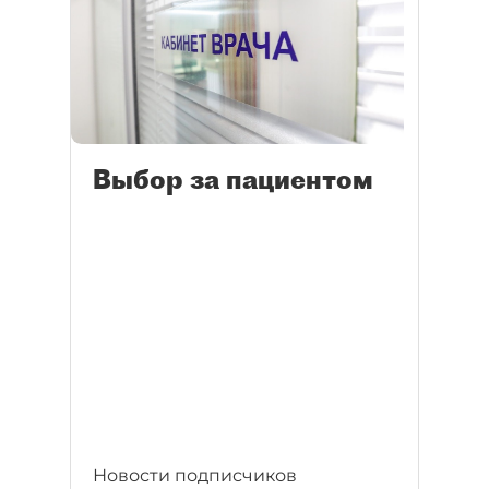
Выбор за пациентом
Новости подписчиков