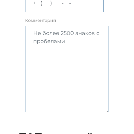
Комментарий