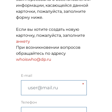
информации, касающейся данной
карточки, пожалуйста, заполните
форму ниже.
Если вы хотите создать новую
карточку, пожалуйста, заполните
анкету
При возникновении вопросов
обращайтесь по адресу
whoiswho@dp.ru
E-mail
Телефон