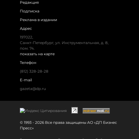
Редакция
Подписка
Реклама в издании
Адрес
197022,
Санкт-Петербург, ул. Инструментальная, д. 8,
пом. 74.
показать на карте
Телефон
(812) 328-28-28
E-mail
gazeta@dp.ru
© 1993 - 2026 Все права защищены АО «ДП Бизнес
Пресс»