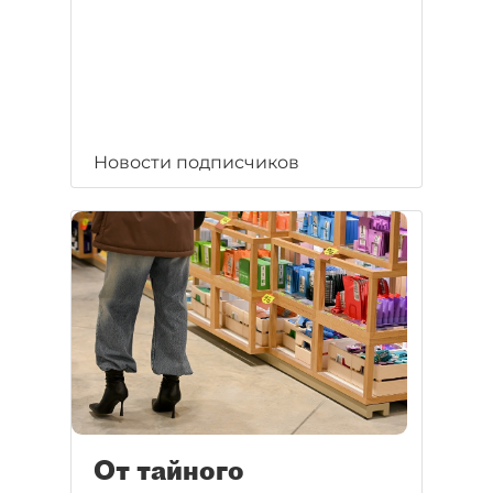
Новости подписчиков
От тайного