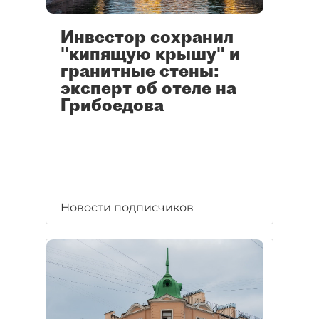
Инвестор сохранил
"кипящую крышу" и
гранитные стены:
эксперт об отеле на
Грибоедова
Новости подписчиков