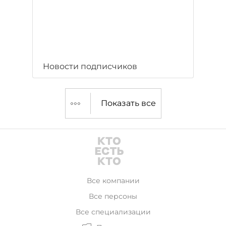
Новости подписчиков
Показать все
Все компании
Все персоны
Все специализации