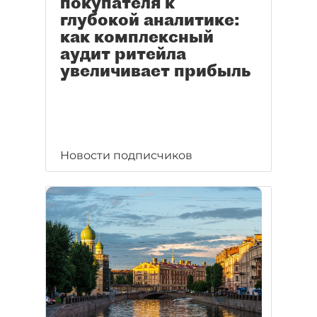
покупателя к
глубокой аналитике:
как комплексный
аудит ритейла
увеличивает прибыль
Новости подписчиков