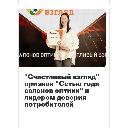
"Счастливый взгляд"
признан "Сетью года
салонов оптики" и
лидером доверия
потребителей