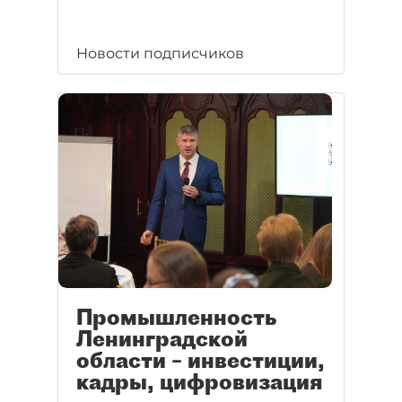
Новости подписчиков
Промышленность
Ленинградской
области – инвестиции,
кадры, цифровизация