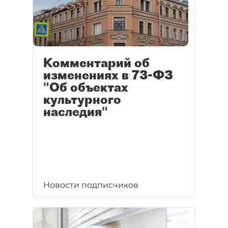
Комментарий об
изменениях в 73-ФЗ
"Об объектах
культурного
наследия"
Новости подписчиков