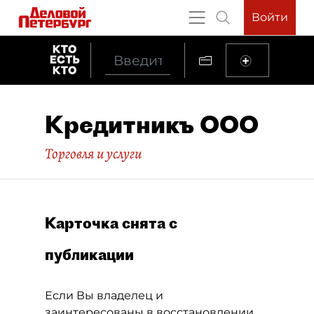
Войти
Кредитникъ ООО
Торговля и услуги
Карточка снята с
публикации
Если Вы владелец и
заинтересованы в восстановлении