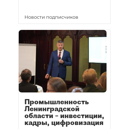
Новости подписчиков
Промышленность
Ленинградской
области – инвестиции,
кадры, цифровизация