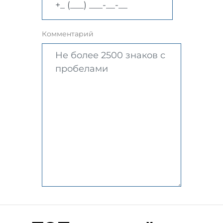
Комментарий