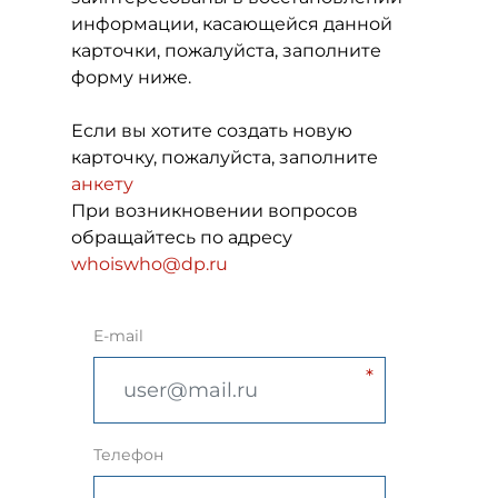
информации, касающейся данной
карточки, пожалуйста, заполните
форму ниже.
Если вы хотите создать новую
карточку, пожалуйста, заполните
анкету
При возникновении вопросов
обращайтесь по адресу
whoiswho@dp.ru
E-mail
Телефон