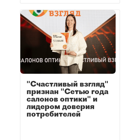
"Счастливый взгляд"
признан "Сетью года
салонов оптики" и
лидером доверия
потребителей