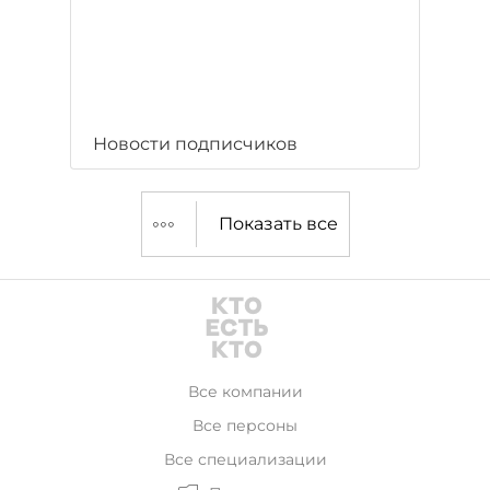
Новости подписчиков
Показать все
Все компании
Все персоны
Все специализации