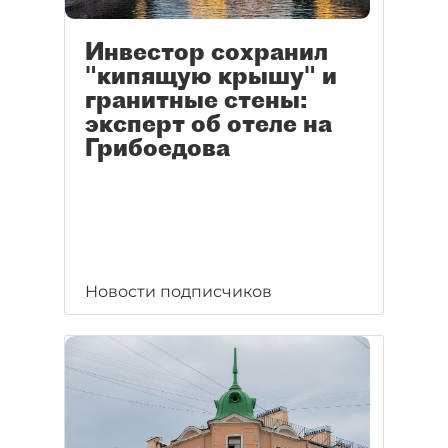
Инвестор сохранил
"кипящую крышу" и
гранитные стены:
эксперт об отеле на
Грибоедова
Новости подписчиков