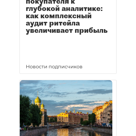
покупателя к
глубокой аналитике:
как комплексный
аудит ритейла
увеличивает прибыль
Новости подписчиков