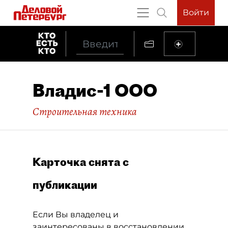
Войти
Владис-1 ООО
Строительная техника
Карточка снята с
публикации
Если Вы владелец и
заинтересованы в восстановлении