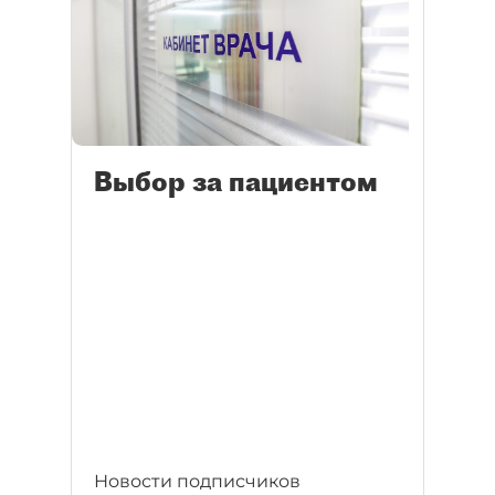
Выбор за пациентом
Новости подписчиков