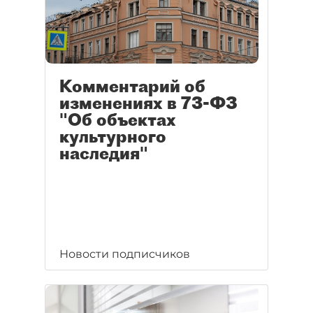
Комментарий об
изменениях в 73-ФЗ
"Об объектах
культурного
наследия"
Новости подписчиков