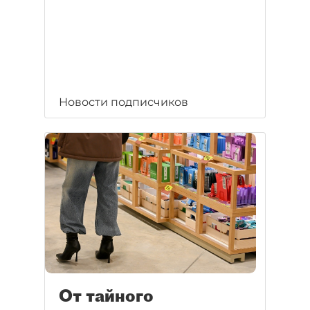
Новости подписчиков
От тайного