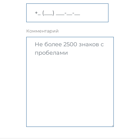
Комментарий