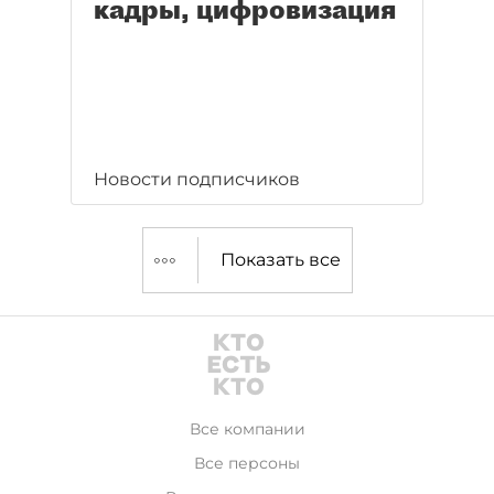
кадры, цифровизация
Новости подписчиков
Показать все
Все компании
Все персоны