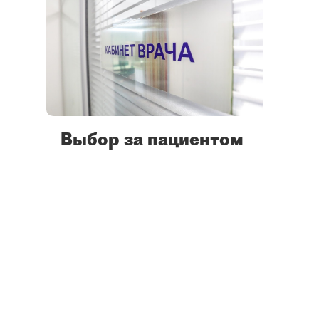
Выбор за пациентом