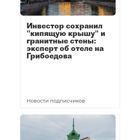
Инвестор сохранил
"кипящую крышу" и
гранитные стены:
эксперт об отеле на
Грибоедова
Новости подписчиков