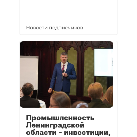
Новости подписчиков
Промышленность
Ленинградской
области – инвестиции,