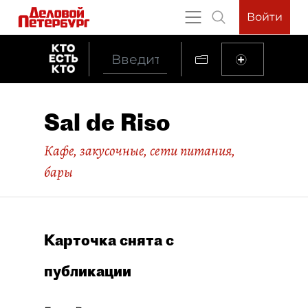
Войти
Sal de Riso
Кафе, закусочные, сети питания,
бары
Карточка снята с
публикации