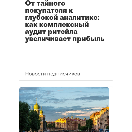
От тайного
покупателя к
глубокой аналитике:
как комплексный
аудит ритейла
увеличивает прибыль
Новости подписчиков