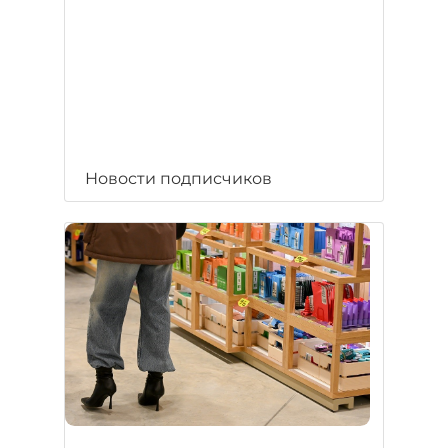
Новости подписчиков