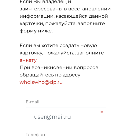
Если Вы владелец и
заинтересованы в восстановлении
информации, касающейся данной
карточки, пожалуйста, заполните
форму ниже.
Если вы хотите создать новую
карточку, пожалуйста, заполните
анкету
При возникновении вопросов
обращайтесь по адресу
whoiswho@dp.ru
E-mail
Телефон