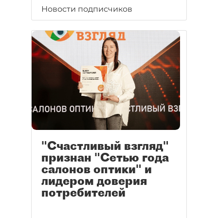
Новости подписчиков
"Счастливый взгляд"
признан "Сетью года
салонов оптики" и
лидером доверия
потребителей