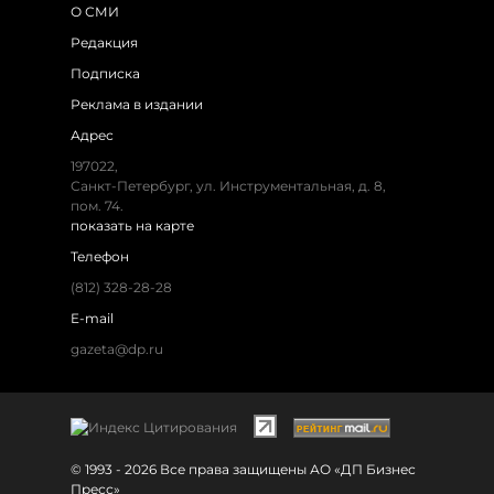
О СМИ
Редакция
Подписка
Реклама в издании
Адрес
197022,
Санкт-Петербург, ул. Инструментальная, д. 8,
пом. 74.
показать на карте
Телефон
(812) 328-28-28
E-mail
gazeta@dp.ru
© 1993 - 2026 Все права защищены АО «ДП Бизнес
Пресс»