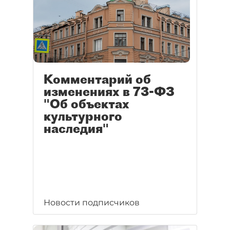
Комментарий об
изменениях в 73-ФЗ
"Об объектах
культурного
наследия"
Новости подписчиков