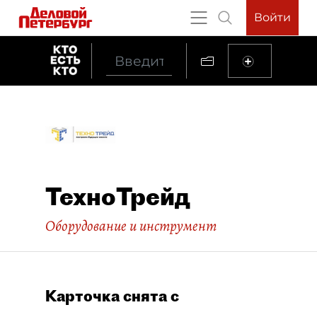
Войти
ТехноТрейд
Оборудование и инструмент
Карточка снята с