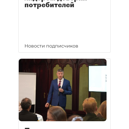
потребителей
Новости подписчиков