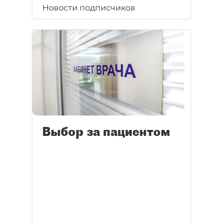
Новости подписчиков
Выбор за пациентом