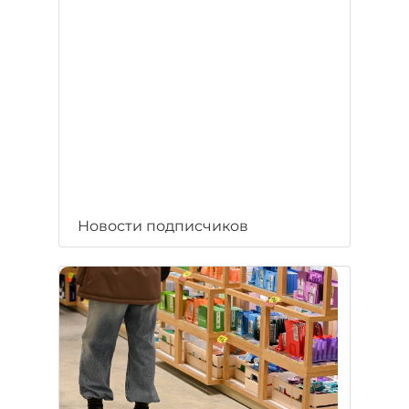
Новости подписчиков