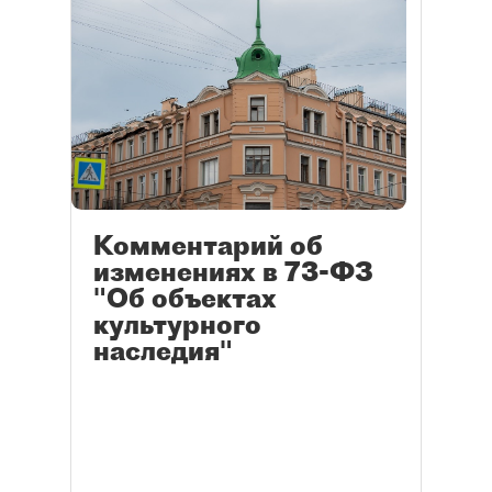
Комментарий об
изменениях в 73-ФЗ
"Об объектах
культурного
наследия"