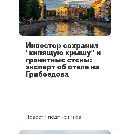
Инвестор сохранил
"кипящую крышу" и
гранитные стены:
эксперт об отеле на
Грибоедова
Новости подписчиков