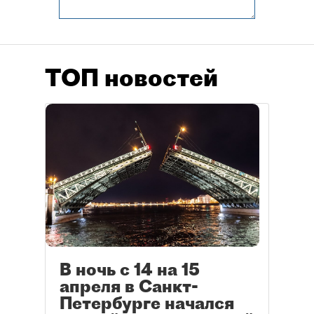
ТОП новостей
В ночь с 14 на 15
апреля в Санкт-
Петербурге начался