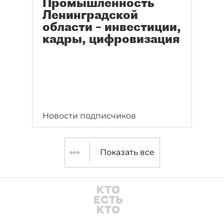
Промышленность
Ленинградской
области – инвестиции,
кадры, цифровизация
Новости подписчиков
Показать все