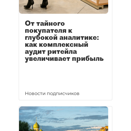
От тайного
покупателя к
глубокой аналитике:
как комплексный
аудит ритейла
увеличивает прибыль
Новости подписчиков