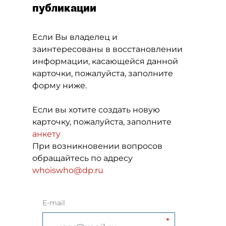
публикации
Если Вы владелец и
заинтересованы в восстановлении
информации, касающейся данной
карточки, пожалуйста, заполните
форму ниже.
Если вы хотите создать новую
карточку, пожалуйста, заполните
анкету
При возникновении вопросов
обращайтесь по адресу
whoiswho@dp.ru
E-mail