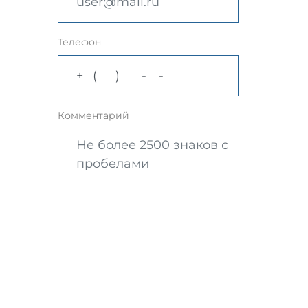
Телефон
Комментарий