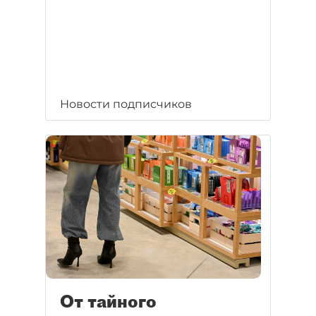
Новости подписчиков
От тайного