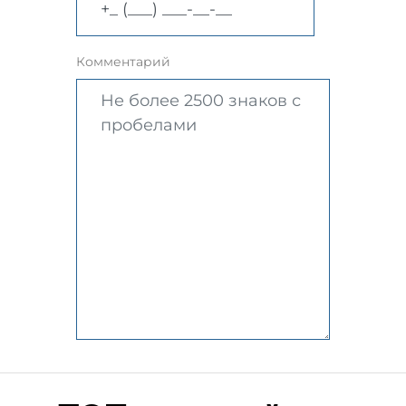
Комментарий