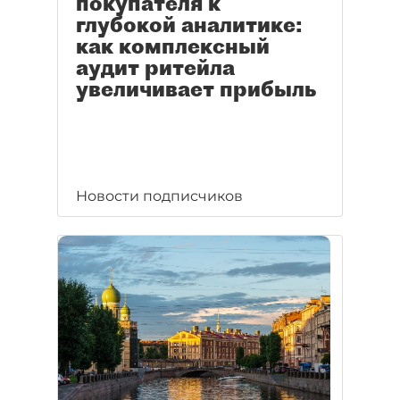
покупателя к
глубокой аналитике:
как комплексный
аудит ритейла
увеличивает прибыль
Новости подписчиков