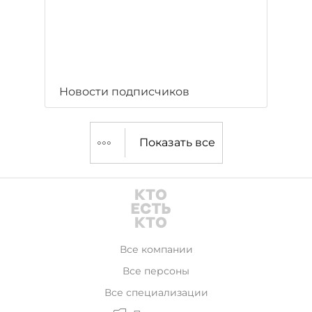
Новости подписчиков
Показать все
Все компании
Все персоны
Все специализации