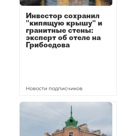
Инвестор сохранил
"кипящую крышу" и
гранитные стены:
эксперт об отеле на
Грибоедова
Новости подписчиков