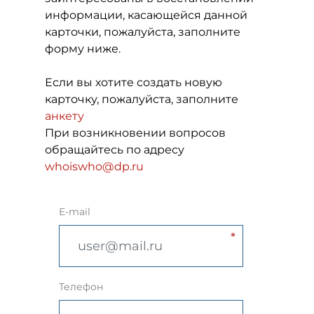
информации, касающейся данной
карточки, пожалуйста, заполните
форму ниже.
Если вы хотите создать новую
карточку, пожалуйста, заполните
анкету
При возникновении вопросов
обращайтесь по адресу
whoiswho@dp.ru
E-mail
Телефон