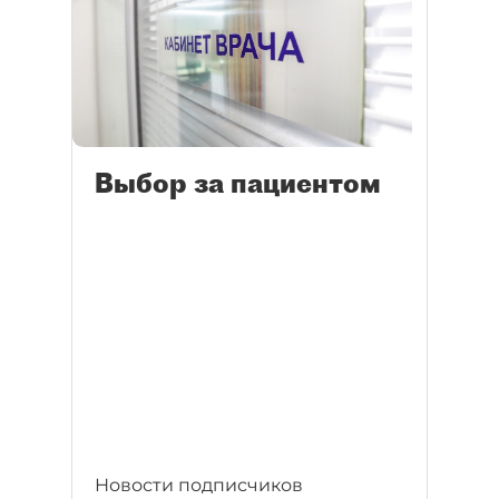
Выбор за пациентом
Новости подписчиков