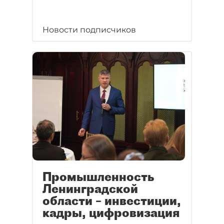
Новости подписчиков
Промышленность
Ленинградской
области – инвестиции,
кадры, цифровизация