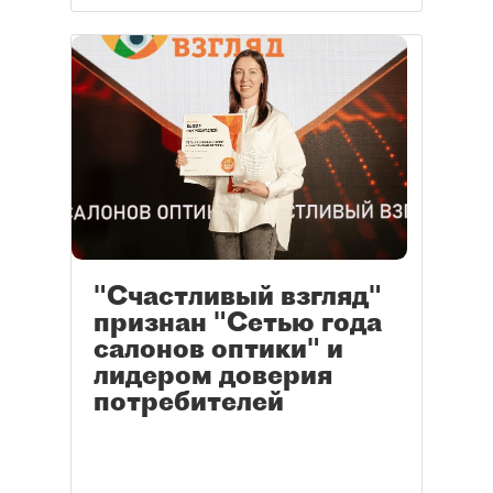
"Счастливый взгляд"
признан "Сетью года
салонов оптики" и
лидером доверия
потребителей