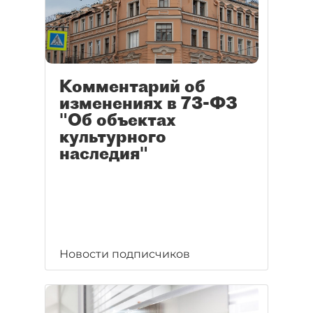
Комментарий об
изменениях в 73-ФЗ
"Об объектах
культурного
наследия"
Новости подписчиков