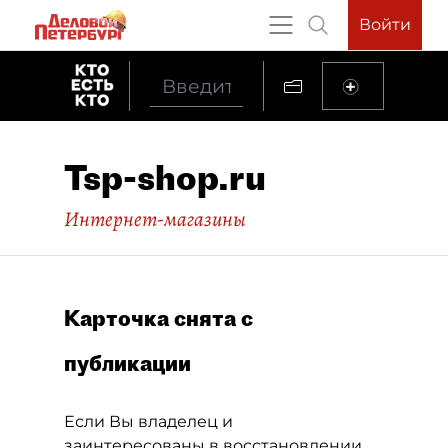
Войти
Tsp-shop.ru
Интернет-магазины
Карточка снята с
публикации
Если Вы владелец и
заинтересованы в восстановлении