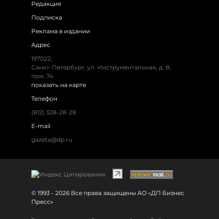
Редакция
Подписка
Реклама в издании
Адрес
197022,
Санкт-Петербург, ул. Инструментальная, д. 8,
пом. 74.
показать на карте
Телефон
(812) 328-28-28
E-mail
gazeta@dp.ru
© 1993 - 2026 Все права защищены АО «ДП Бизнес
Пресс»