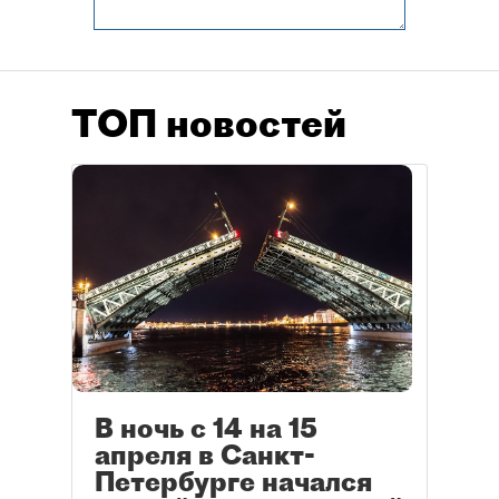
ТОП новостей
В ночь с 14 на 15
апреля в Санкт-
Петербурге начался