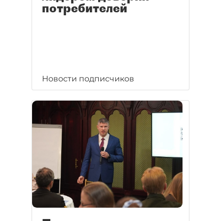
потребителей
Новости подписчиков