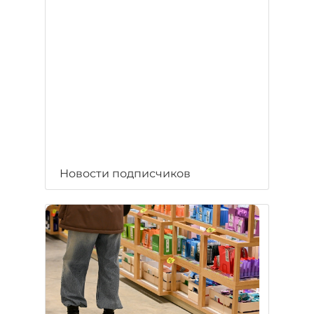
Новости подписчиков