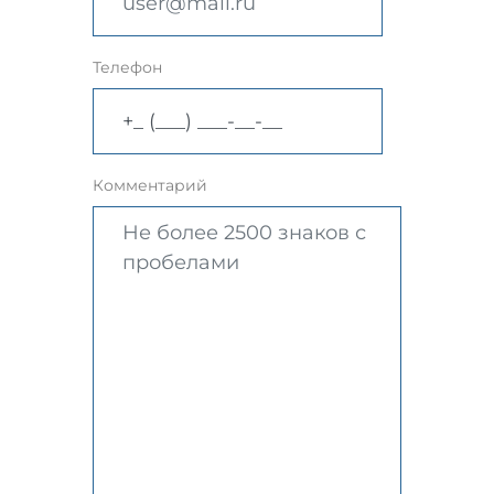
Телефон
Комментарий