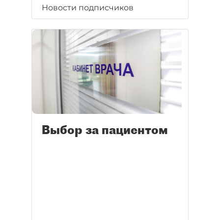
Новости подписчиков
Выбор за пациентом