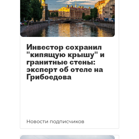
Инвестор сохранил
"кипящую крышу" и
гранитные стены:
эксперт об отеле на
Грибоедова
Новости подписчиков