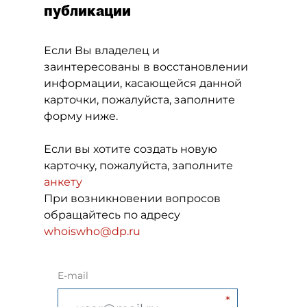
публикации
Если Вы владелец и
заинтересованы в восстановлении
информации, касающейся данной
карточки, пожалуйста, заполните
форму ниже.
Если вы хотите создать новую
карточку, пожалуйста, заполните
анкету
При возникновении вопросов
обращайтесь по адресу
whoiswho@dp.ru
E-mail