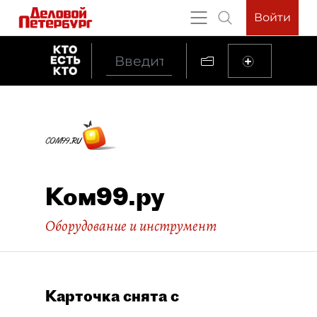
Войти
Ком99.ру
Оборудование и инструмент
Карточка снята с