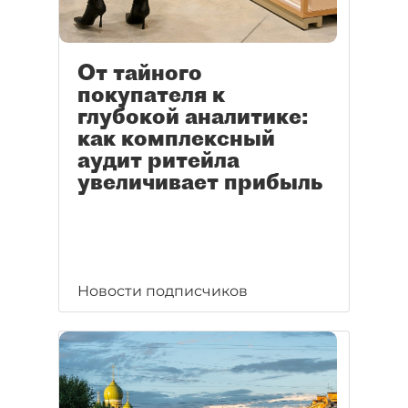
От тайного
покупателя к
глубокой аналитике:
как комплексный
аудит ритейла
увеличивает прибыль
Новости подписчиков