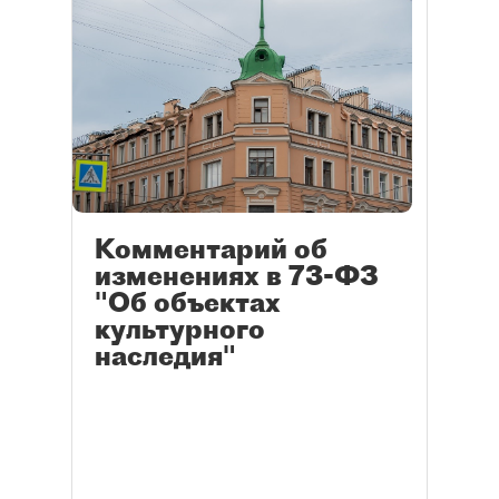
Комментарий об
изменениях в 73-ФЗ
"Об объектах
культурного
наследия"