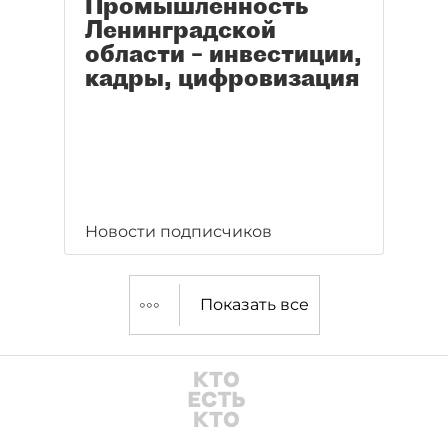
Промышленность
Ленинградской
области – инвестиции,
кадры, цифровизация
Новости подписчиков
Показать все