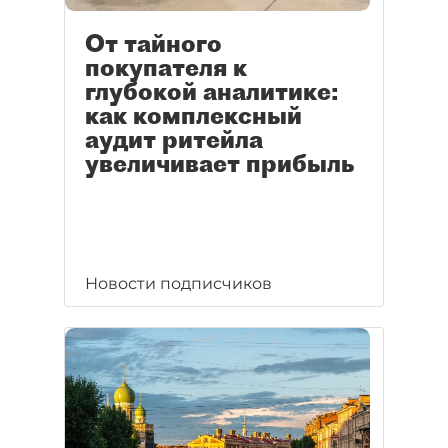
От тайного
покупателя к
глубокой аналитике:
как комплексный
аудит ритейла
увеличивает прибыль
Новости подписчиков