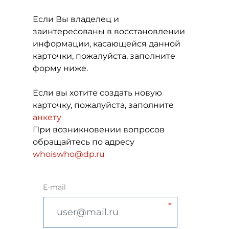
Если Вы владелец и
заинтересованы в восстановлении
информации, касающейся данной
карточки, пожалуйста, заполните
форму ниже.
Если вы хотите создать новую
карточку, пожалуйста, заполните
анкету
При возникновении вопросов
обращайтесь по адресу
whoiswho@dp.ru
E-mail