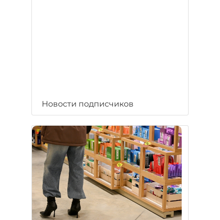
Новости подписчиков