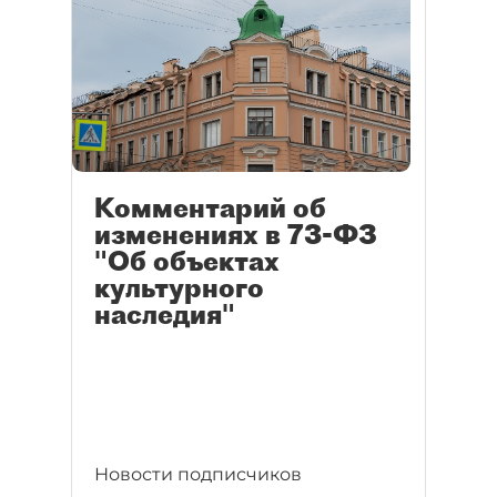
Комментарий об
изменениях в 73-ФЗ
"Об объектах
культурного
наследия"
Новости подписчиков