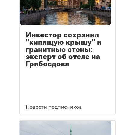
Инвестор сохранил
"кипящую крышу" и
гранитные стены:
эксперт об отеле на
Грибоедова
Новости подписчиков