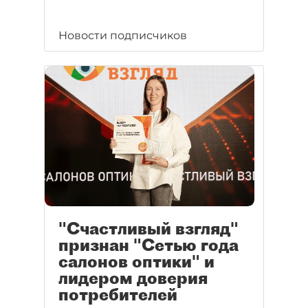
Новости подписчиков
"Счастливый взгляд"
признан "Сетью года
салонов оптики" и
лидером доверия
потребителей