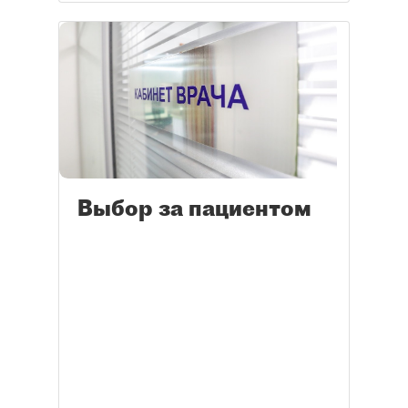
Выбор за пациентом