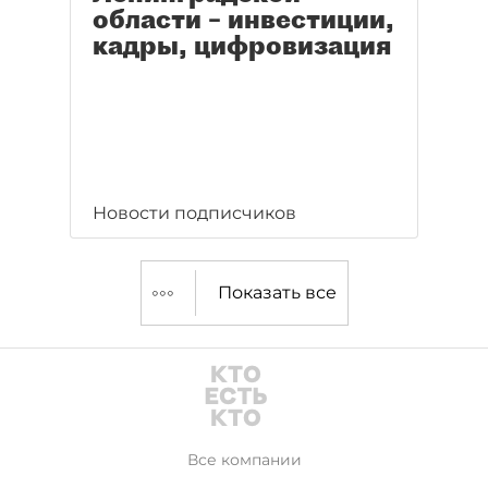
области – инвестиции,
кадры, цифровизация
Новости подписчиков
Показать все
Все компании