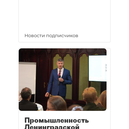
Новости подписчиков
Промышленность
Ленинградской