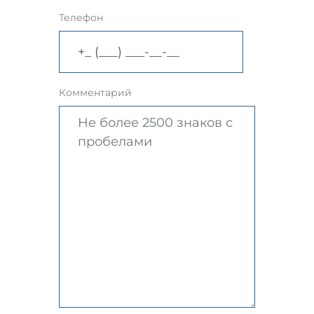
Телефон
Комментарий