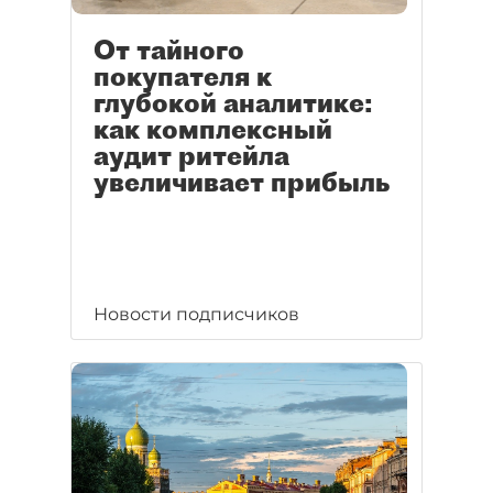
От тайного
покупателя к
глубокой аналитике:
как комплексный
аудит ритейла
увеличивает прибыль
Новости подписчиков