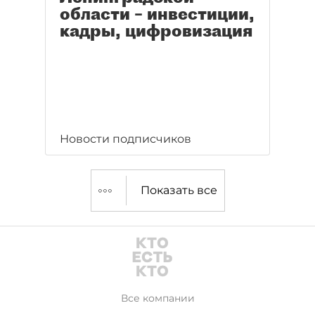
области – инвестиции,
кадры, цифровизация
Новости подписчиков
Показать все
Все компании