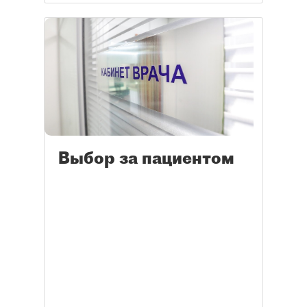
Выбор за пациентом