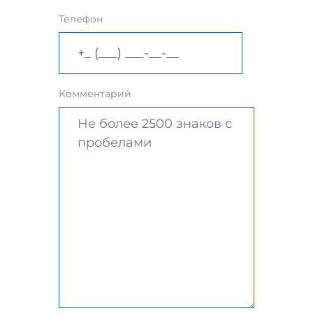
Телефон
Комментарий