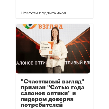
Новости подписчиков
"Счастливый взгляд"
признан "Сетью года
салонов оптики" и
лидером доверия
потребителей