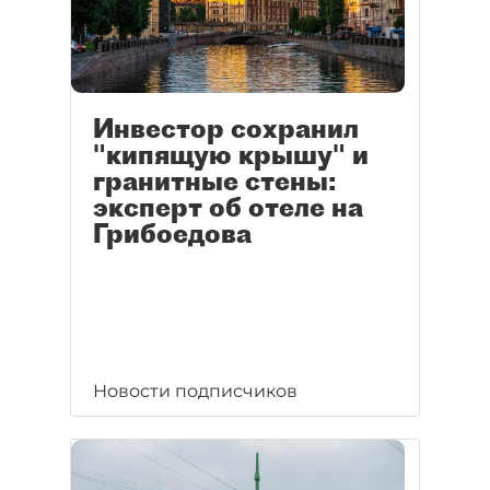
Инвестор сохранил
"кипящую крышу" и
гранитные стены:
эксперт об отеле на
Грибоедова
Новости подписчиков