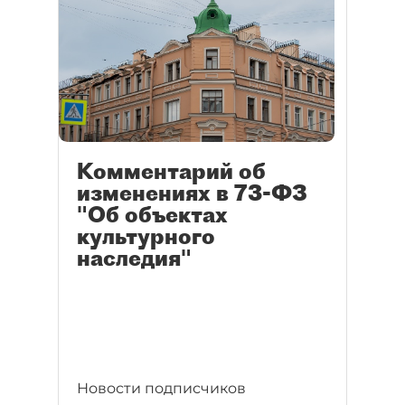
Комментарий об
изменениях в 73-ФЗ
"Об объектах
культурного
наследия"
Новости подписчиков