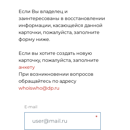
Если Вы владелец и
заинтересованы в восстановлении
информации, касающейся данной
карточки, пожалуйста, заполните
форму ниже.
Если вы хотите создать новую
карточку, пожалуйста, заполните
анкету
При возникновении вопросов
обращайтесь по адресу
whoiswho@dp.ru
E-mail