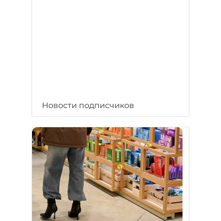
Новости подписчиков