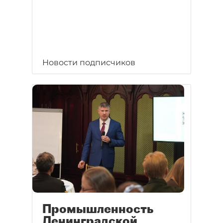
Новости подписчиков
Промышленность
Ленинградской