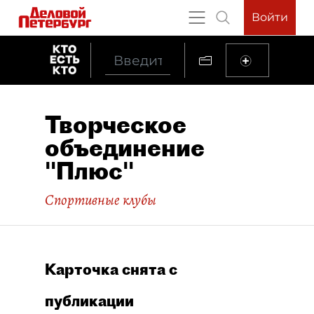
Войти
Творческое
объединение
"Плюс"
Спортивные клубы
Карточка снята с
публикации