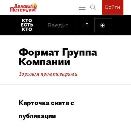
Войти
Формат Группа
Компании
Торговля промтоварами
Карточка снята с
публикации