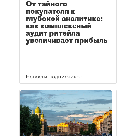
От тайного
покупателя к
глубокой аналитике:
как комплексный
аудит ритейла
увеличивает прибыль
Новости подписчиков