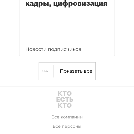
кадры, цифровизация
Новости подписчиков
Показать все
Все компании
Все персоны