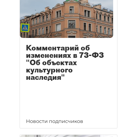
Комментарий об
изменениях в 73-ФЗ
"Об объектах
культурного
наследия"
Новости подписчиков