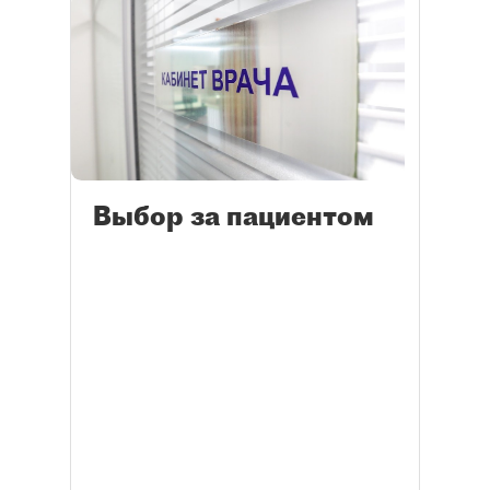
Выбор за пациентом