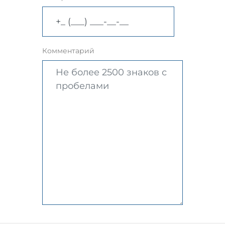
Комментарий