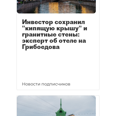
Инвестор сохранил
"кипящую крышу" и
гранитные стены:
эксперт об отеле на
Грибоедова
Новости подписчиков