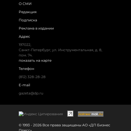
О СМИ
Редакция
Подписка
Реклама в издании
Адрес
197022,
Санкт-Петербург, ул. Инструментальная, д. 8,
пом. 74.
показать на карте
Телефон
(812) 328-28-28
E-mail
gazeta@dp.ru
© 1993 - 2026 Все права защищены АО «ДП Бизнес
Пресс»