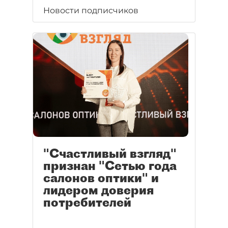
Новости подписчиков
"Счастливый взгляд"
признан "Сетью года
салонов оптики" и
лидером доверия
потребителей