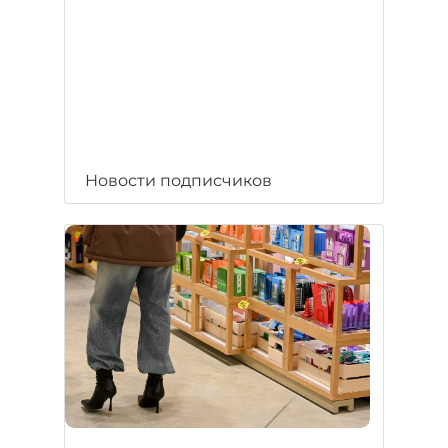
Новости подписчиков