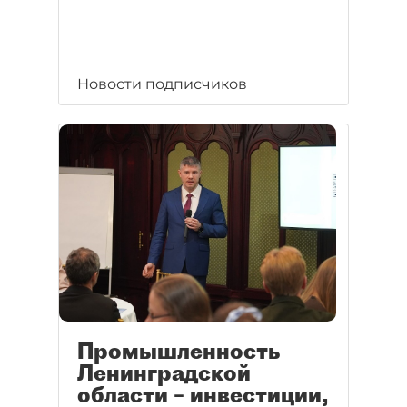
Новости подписчиков
Промышленность
Ленинградской
области – инвестиции,