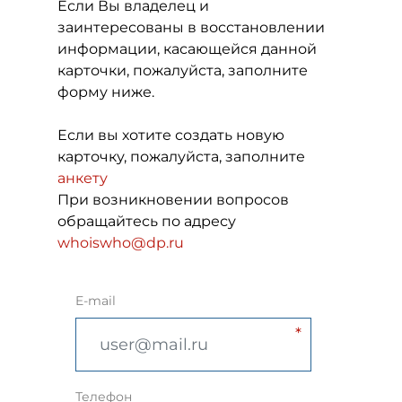
Если Вы владелец и
заинтересованы в восстановлении
информации, касающейся данной
карточки, пожалуйста, заполните
форму ниже.
Если вы хотите создать новую
карточку, пожалуйста, заполните
анкету
При возникновении вопросов
обращайтесь по адресу
whoiswho@dp.ru
E-mail
Телефон