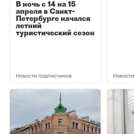
В ночь с 14 на 15
апреля в Санкт-
Петербурге начался
летний
туристический сезон
Новости подписчиков
Новости