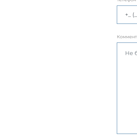
Коммент