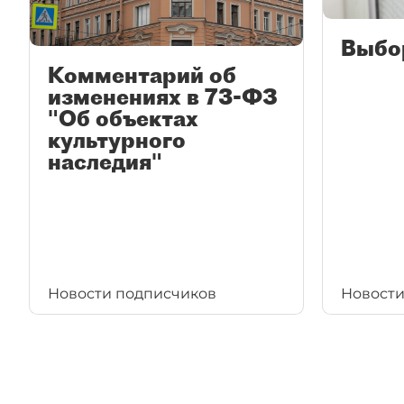
Выбо
Комментарий об
изменениях в 73-ФЗ
"Об объектах
культурного
наследия"
Новости подписчиков
Новости