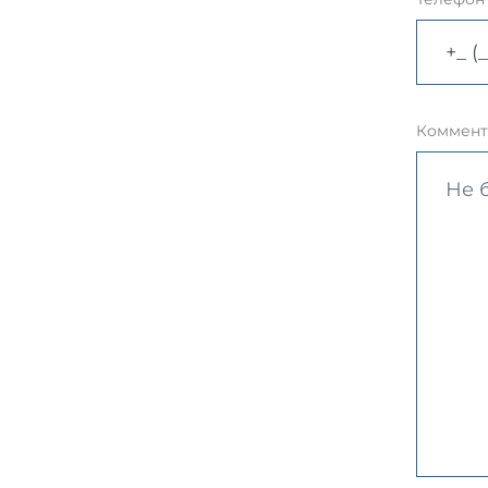
Коммент