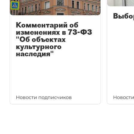
Выбо
Комментарий об
изменениях в 73-ФЗ
"Об объектах
культурного
наследия"
Новости подписчиков
Новости