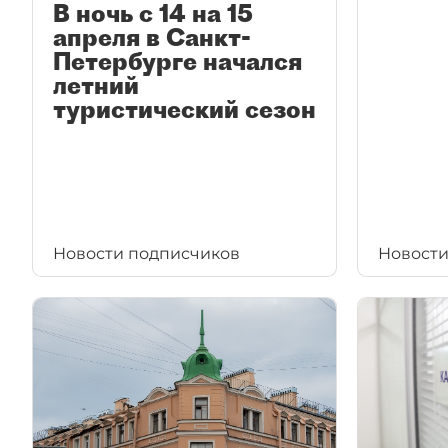
В ночь с 14 на 15
апреля в Санкт-
Петербурге начался
летний
туристический сезон
Новости подписчиков
Новости