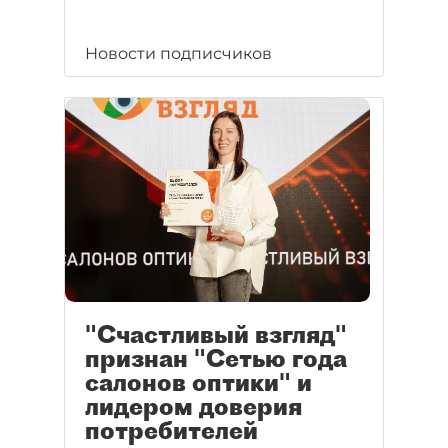
Новости подписчиков
"Счастливый взгляд"
признан "Сетью года
салонов оптики" и
лидером доверия
потребителей