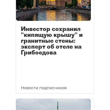
Инвестор сохранил
"кипящую крышу" и
гранитные стены:
эксперт об отеле на
Грибоедова
Новости подписчиков