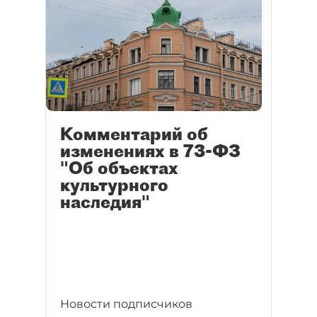
Комментарий об
изменениях в 73-ФЗ
"Об объектах
культурного
наследия"
Новости подписчиков