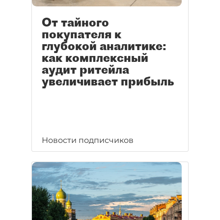
От тайного
покупателя к
глубокой аналитике:
как комплексный
аудит ритейла
увеличивает прибыль
Новости подписчиков