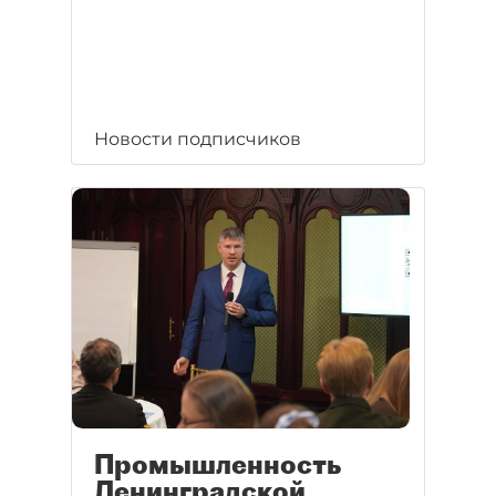
Новости подписчиков
Промышленность
Ленинградской