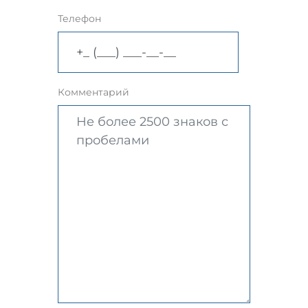
Телефон
Комментарий