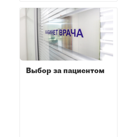
Выбор за пациентом