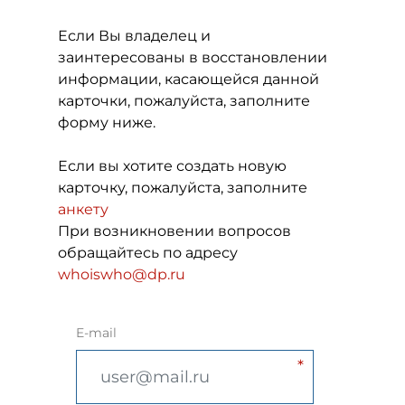
Если Вы владелец и
заинтересованы в восстановлении
информации, касающейся данной
карточки, пожалуйста, заполните
форму ниже.
Если вы хотите создать новую
карточку, пожалуйста, заполните
анкету
При возникновении вопросов
обращайтесь по адресу
whoiswho@dp.ru
E-mail