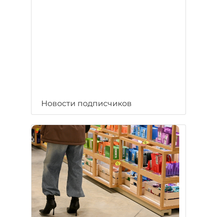
Новости подписчиков