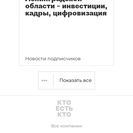
области – инвестиции,
кадры, цифровизация
Новости подписчиков
Показать все
Все компании