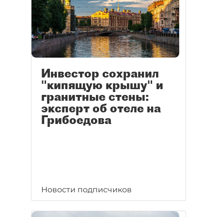
Инвестор сохранил
"кипящую крышу" и
гранитные стены:
эксперт об отеле на
Грибоедова
Новости подписчиков