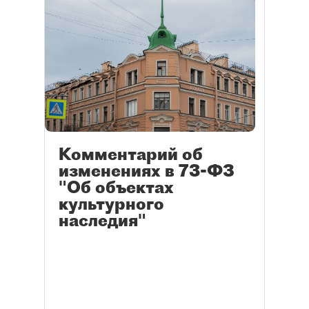
Комментарий об
изменениях в 73-ФЗ
"Об объектах
культурного
наследия"