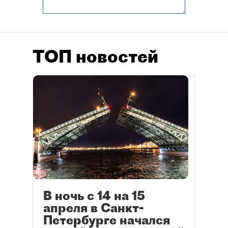
ТОП новостей
В ночь с 14 на 15
апреля в Санкт-
Петербурге начался