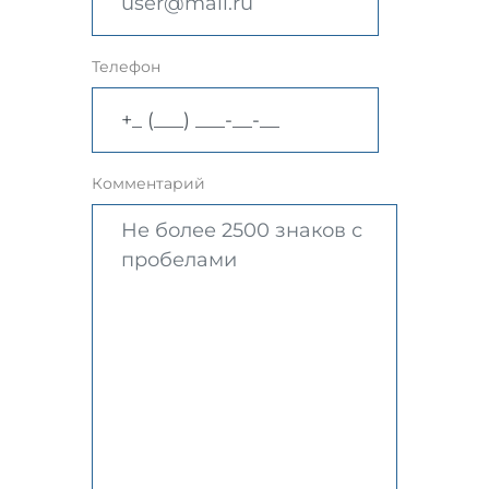
Телефон
Комментарий