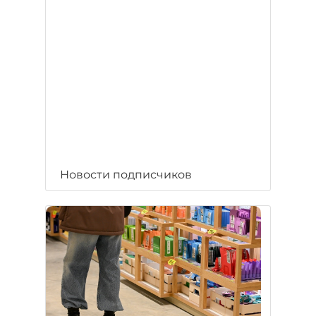
Новости подписчиков