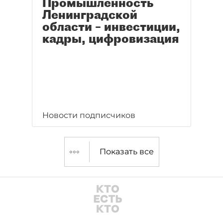
Промышленность
Ленинградской
области – инвестиции,
кадры, цифровизация
Новости подписчиков
Показать все