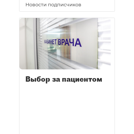
Новости подписчиков
Выбор за пациентом