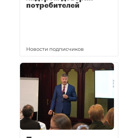
потребителей
Новости подписчиков