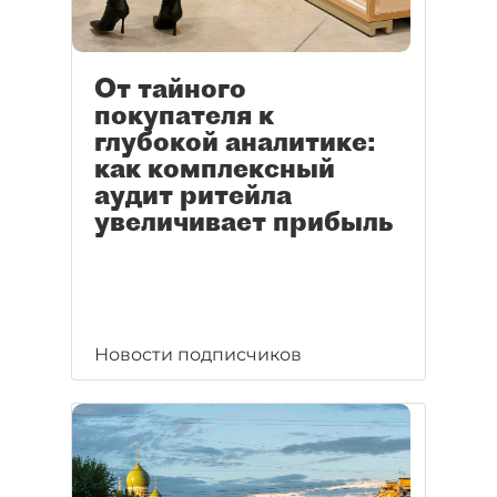
От тайного
покупателя к
глубокой аналитике:
как комплексный
аудит ритейла
увеличивает прибыль
Новости подписчиков