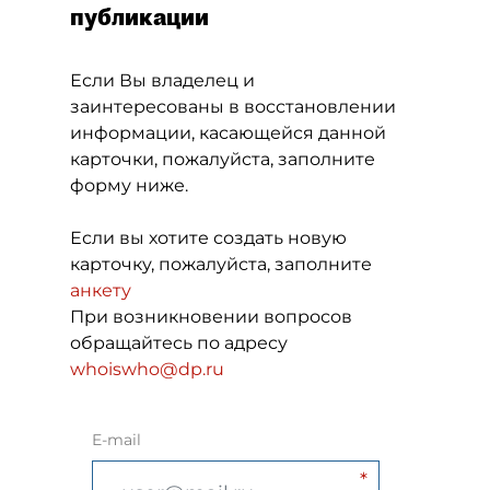
публикации
Если Вы владелец и
заинтересованы в восстановлении
информации, касающейся данной
карточки, пожалуйста, заполните
форму ниже.
Если вы хотите создать новую
карточку, пожалуйста, заполните
анкету
При возникновении вопросов
обращайтесь по адресу
whoiswho@dp.ru
E-mail