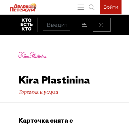
Войти
Kira Plastinina
Торговля и услуги
Карточка снята с