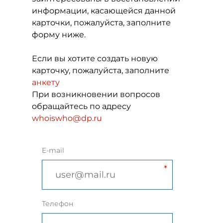
информации, касающейся данной
карточки, пожалуйста, заполните
форму ниже.
Если вы хотите создать новую
карточку, пожалуйста, заполните
анкету
При возникновении вопросов
обращайтесь по адресу
whoiswho@dp.ru
E-mail
Телефон