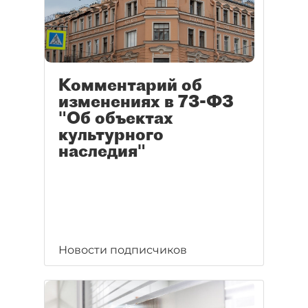
Комментарий об
изменениях в 73-ФЗ
"Об объектах
культурного
наследия"
Новости подписчиков