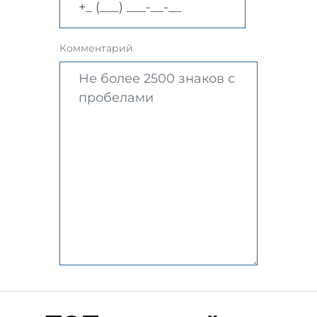
Комментарий