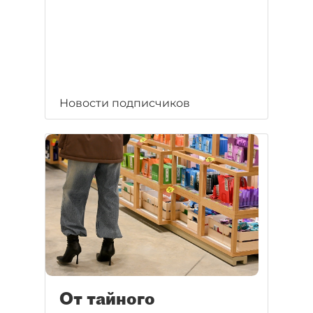
Новости подписчиков
От тайного