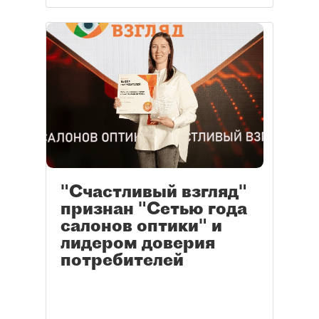
"Счастливый взгляд"
признан "Сетью года
салонов оптики" и
лидером доверия
потребителей