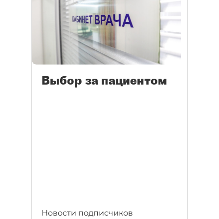
Выбор за пациентом
Новости подписчиков