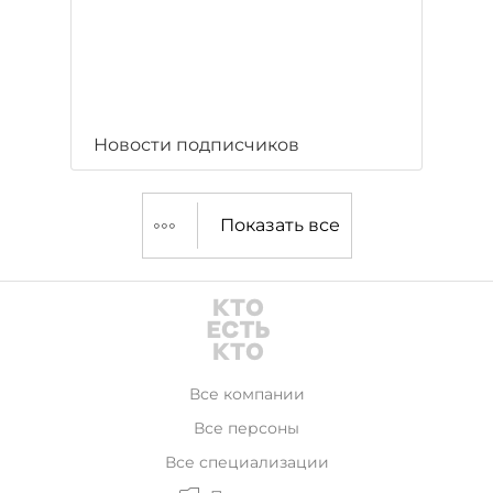
Новости подписчиков
Показать все
Все компании
Все персоны
Все специализации