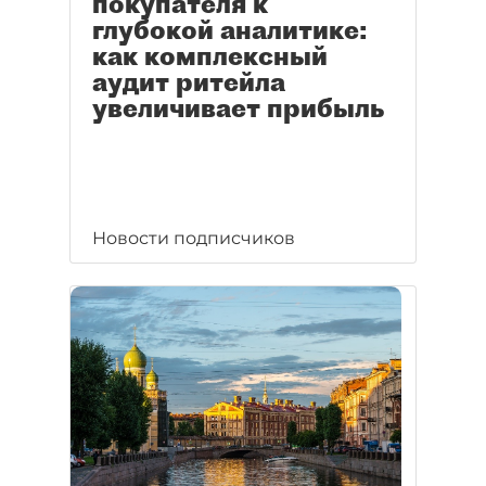
покупателя к
глубокой аналитике:
как комплексный
аудит ритейла
увеличивает прибыль
Новости подписчиков