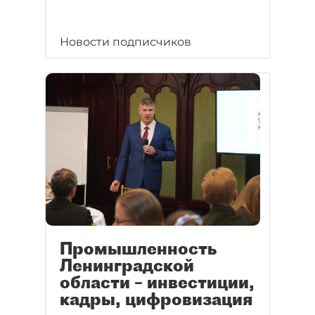
Новости подписчиков
Промышленность
Ленинградской
области – инвестиции,
кадры, цифровизация