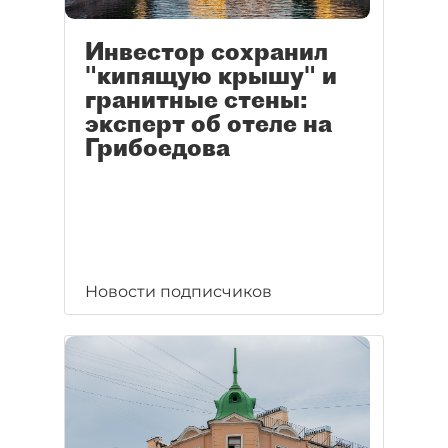
Инвестор сохранил
"кипящую крышу" и
гранитные стены:
эксперт об отеле на
Грибоедова
Новости подписчиков