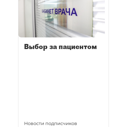
Выбор за пациентом
Новости подписчиков