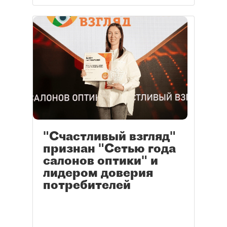
"Счастливый взгляд"
признан "Сетью года
салонов оптики" и
лидером доверия
потребителей