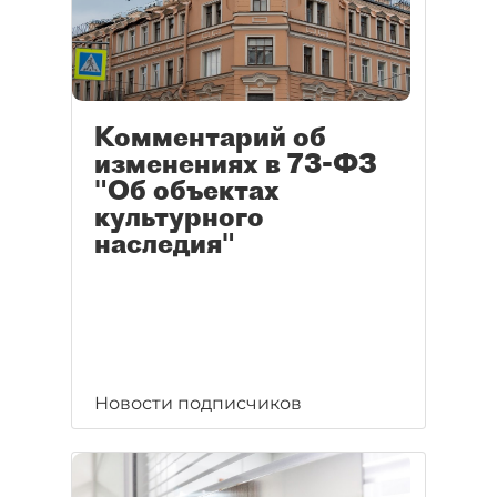
Комментарий об
изменениях в 73-ФЗ
"Об объектах
культурного
наследия"
Новости подписчиков