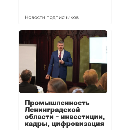
Новости подписчиков
Промышленность
Ленинградской
области – инвестиции,
кадры, цифровизация