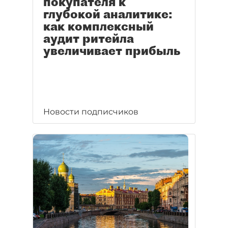
покупателя к
глубокой аналитике:
как комплексный
аудит ритейла
увеличивает прибыль
Новости подписчиков