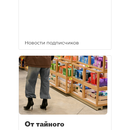
Новости подписчиков
От тайного