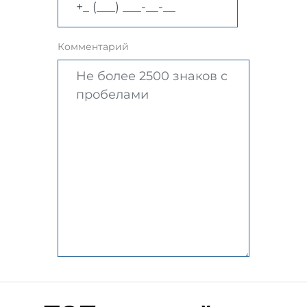
Комментарий