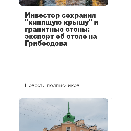
Инвестор сохранил
"кипящую крышу" и
гранитные стены:
эксперт об отеле на
Грибоедова
Новости подписчиков