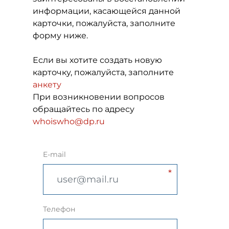
информации, касающейся данной
карточки, пожалуйста, заполните
форму ниже.
Если вы хотите создать новую
карточку, пожалуйста, заполните
анкету
При возникновении вопросов
обращайтесь по адресу
whoiswho@dp.ru
E-mail
Телефон