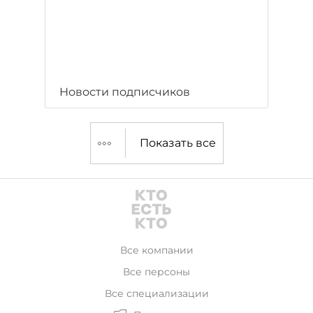
Новости подписчиков
Показать все
Все компании
Все персоны
Все специализации